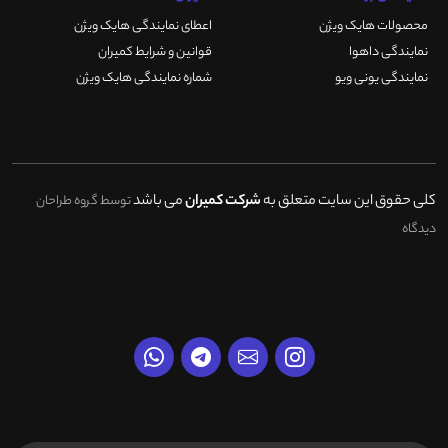
محصولات هایک ویژن
اعطای نمایندگی هایک ویژن
نمایندگی داهوا
قوانین و شرایط کمیران
نمایندگی یونی ویو
شماره نمایندگی هایک ویژن
کلی حقوق این سایت متعلق به
شرکت کمیران
می باشد
توسط گروه طراحان
دیدگاه