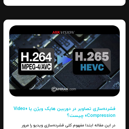
فشرده‌سازی تصاویر در دوربین‌ هایک ویژن یا «Video
Compression» چیست؟
در این مقاله ابتدا مفهوم کلی فشرده‌سازی ویدیو را مرور