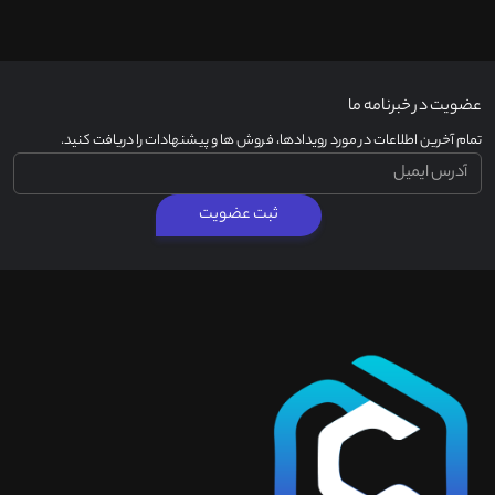
عضویت در خبرنامه ما
تمام آخرین اطلاعات در مورد رویدادها، فروش ها و پیشنهادات را دریافت کنید.
ثبت عضویت