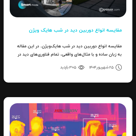
مقایسه انواع دوربین دید در شب هایک‌ ویژن
مقایسه انواع دوربین دید در شب هایک‌ویژن. در این مقاله
به زبان ساده و با مثال‌های واقعی، تمام فناوری‌های دید در
شب هایک‌ویژن را بررسی می‌کنیم.
25 شهریور 1404
305 بازدید