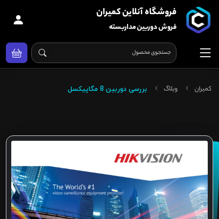
فروشگاه آنلاین کمیران
فروش دوربین مداربسته
کمیران
وبلاگ
بررسی دوربین 8 مگاپیکسل