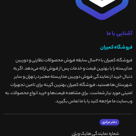
آشنایی با ما
فروشگاه کمیران
فروشگاه کمیران با ۲۰سال سابقه فروش محصولاات نظارتی و دوربین
مداربسته را با بهترین قیمت و خدمات پس از فروش ارائه می‌دهد. اگر به
دنبال خرید از نمایندگی فروش دوربین مداربسته معتبر در تهران و سایر
شهرستان ها هستید، فروشگاه کمیران بهترین گزینه برای تامین تجهیزات
امنیتی مورد نیاز شماست. برای مشاهده قیمت‌ها و خرید انواع محصولات، به
وب‌سایت ما مراجعه کنید یا با ما تماس بگیرید
.
دفتر مرکزی
شماره نمایندگی هایک ویژن