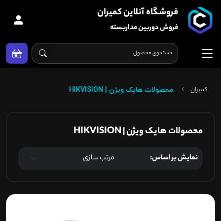
فروشگاه آنلاین کمیران
فروش دوربین مداربسته
کمیران
محصولات هایک ویژن | HIKVISION
محصولات هایک ویژن | HIKVISION
نمایش بر اساس: