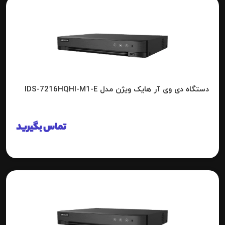
دستگاه دی وی آر هایک ویژن مدل IDS-7216HQHI-M1-E
تماس بگیرید