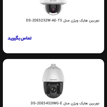
دوربین هایک ویژن مدل DS-2DE5232W-AE-T5
تماس بگیرید
دوربین هایک ویژن مدل DS-2DE5432IWG-E