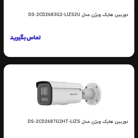
دوربین هایک ویژن مدل DS-2CD2683G2-LIZS2U
تماس بگیرید
دوربین هایک ویژن مدل DS-2CD2687G2HT-LIZS