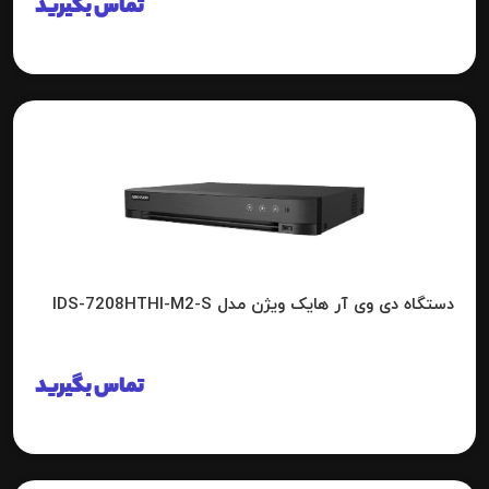
تماس بگیرید
دستگاه دی وی آر هایک ویژن مدل IDS-7208HTHI-M2-S
تماس بگیرید