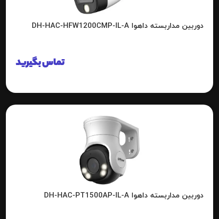
دوربین مداربسته داهوا DH-HAC-HFW1200CMP-IL-A
تماس بگیرید
دوربین مداربسته داهوا DH-HAC-PT1500AP-IL-A