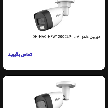
دوربین داهوا DH-HAC-HFW1200CLP-IL-A
تماس بگیرید