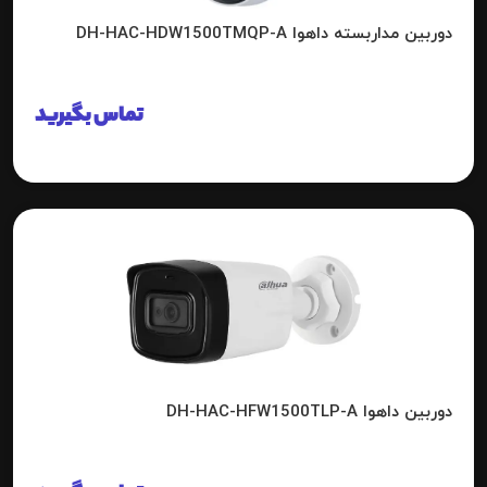
دوربین مداربسته داهوا DH-HAC-HDW1500TMQP-A
تماس بگیرید
دوربین داهوا DH-HAC-HFW1500TLP-A