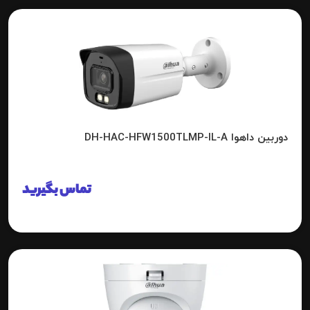
دوربین داهوا DH-HAC-HFW1500TLMP-IL-A
تماس بگیرید