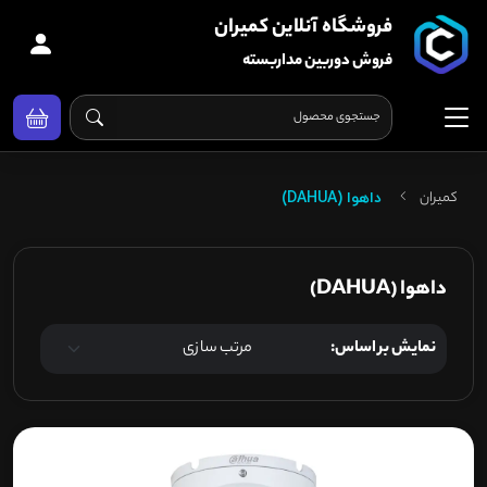
فروشگاه آنلاین کمیران
فروش دوربین مداربسته
کمیران
داهوا (DAHUA)
داهوا (DAHUA)
نمایش بر اساس: