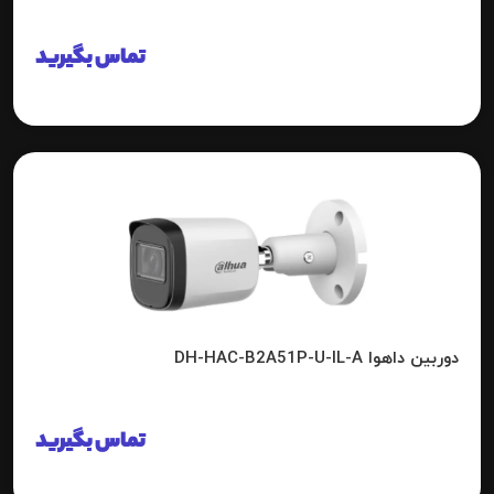
تماس بگیرید
دوربین داهوا DH-HAC-B2A51P-U-IL-A
تماس بگیرید