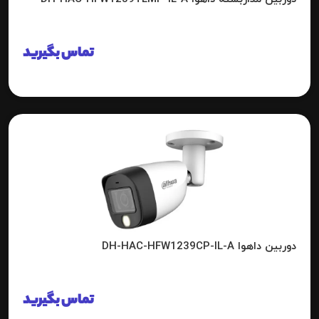
تماس بگیرید
دوربین داهوا DH-HAC-HFW1239CP-IL-A
تماس بگیرید