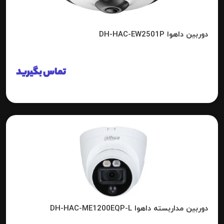
دوربین داهوا DH-HAC-EW2501P
تماس بگیرید
دوربین مداربسته داهوا DH-HAC-ME1200EQP-L