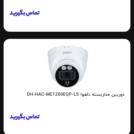
تماس بگیرید
دوربین مداربسته داهوا DH-HAC-ME1200EQP-LS
تماس بگیرید