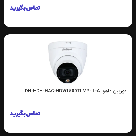
تماس بگیرید
دوربین داهوا DH-HDH-HAC-HDW1500TLMP-IL-A
تماس بگیرید