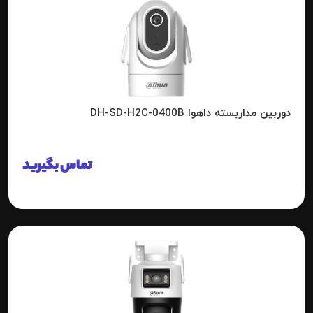
دوربین مداربسته داهوا DH-SD-H2C-0400B
تماس بگیرید