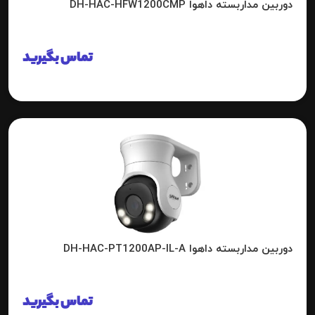
دوربین مداربسته داهوا DH-HAC-HFW1200CMP
تماس بگیرید
دوربین مداربسته داهوا DH-HAC-PT1200AP-IL-A
تماس بگیرید