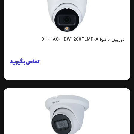
دوربین داهوا DH-HAC-HDW1200TLMP-A
تماس بگیرید