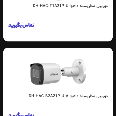
دوربین مداربسته داهوا DH-HAC-T1A21P-U
تماس بگیرید
دوربین مداربسته داهوا DH-HAC-B2A21P-U-A
تماس بگیرید