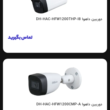
دوربین داهوا DH-HAC-HFW1200THP-I8
تماس بگیرید
دوربین داهوا DH-HAC-HFW1200CMP-A