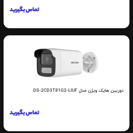
تماس بگیرید
دوربین هایک ویژن مدل DS-2CD3T81G2-LIUF
تماس بگیرید