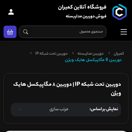
فروشگاه آنلاین کمیران
فروش دوربین مداربسته
کمیران
دوربین مداربسته
دوربین تحت شبکه IP
دوربین 8 مگاپیکسل هایک ویژن
دوربین تحت شبکه IP | دوربین 8 مگاپیکسل هایک
ویژن
نمایش بر اساس: