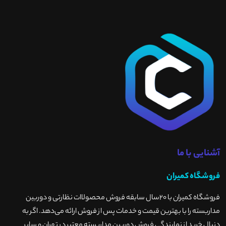
آشنایی با ما
فروشگاه کمیران
فروشگاه کمیران با ۲۰سال سابقه فروش محصولاات نظارتی و دوربین
مداربسته را با بهترین قیمت و خدمات پس از فروش ارائه می‌دهد. اگر به
دنبال خرید از نمایندگی فروش دوربین مداربسته معتبر در تهران و سایر