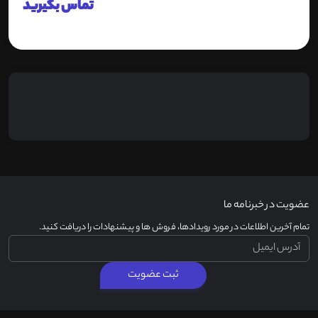
تماس بگیرید
عضویت در خبرنامه ما
تمام آخرین اطلاعات در مورد رویدادها، فروش ها و پیشنهادات را دریافت کنید.
ثبت عضویت