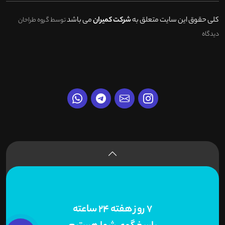
کلی حقوق این سایت متعلق به
شرکت کمیران
می باشد
توسط گروه طراحان
دیدگاه
7 روز هفته 24 ساعته