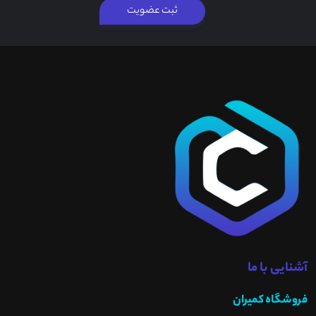
ثبت عضویت
آشنایی با ما
فروشگاه کمیران