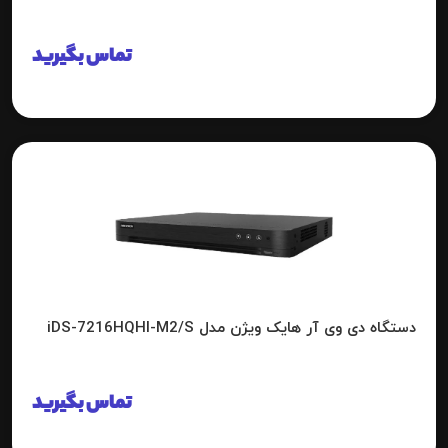
تماس بگیرید
دستگاه دی وی آر هایک ویژن مدل iDS-7216HQHI-M2/S
تماس بگیرید