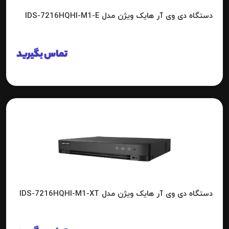
دستگاه دی وی آر هایک ویژن مدل IDS-7216HQHI-M1-E
تماس بگیرید
دستگاه دی وی آر هایک ویژن مدل IDS-7216HQHI-M1-XT