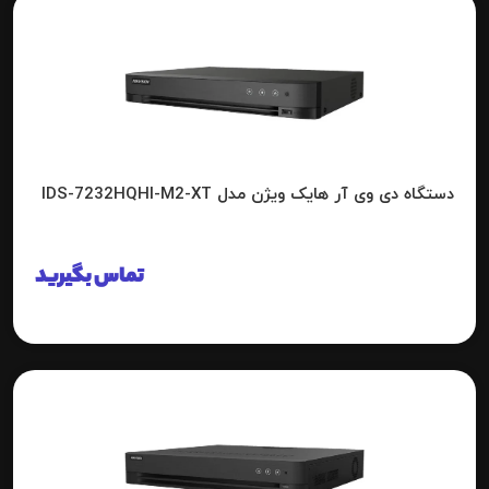
دستگاه دی وی آر هایک ویژن مدل IDS-7232HQHI-M2-XT
تماس بگیرید