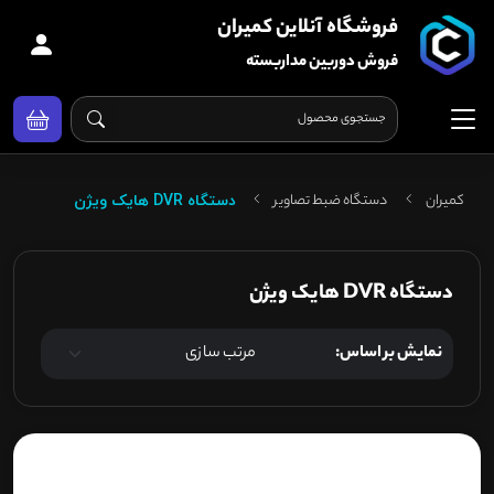
فروشگاه آنلاین کمیران
فروش دوربین مداربسته
کمیران
دستگاه ضبط تصاویر
دستگاه DVR هایک ویژن
دستگاه DVR هایک ویژن
نمایش بر اساس: