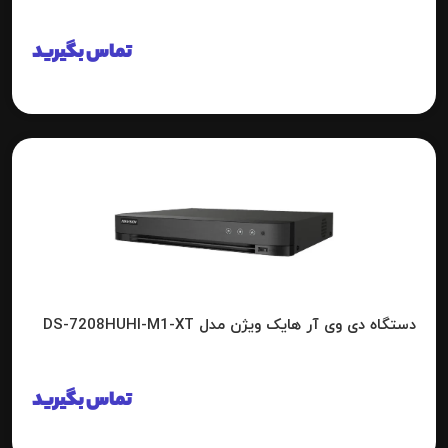
تماس بگیرید
دستگاه دی وی آر هایک ویژن مدل DS-7208HUHI-M1-XT
تماس بگیرید