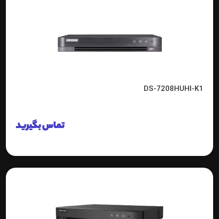
DS-7208HUHI-K1
تماس بگیرید