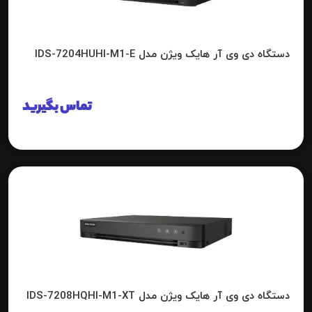
دستگاه دی وی آر هایک ویژن مدل IDS-7204HUHI-M1-E
تماس بگیرید
دستگاه دی وی آر هایک ویژن مدل IDS-7208HQHI-M1-XT