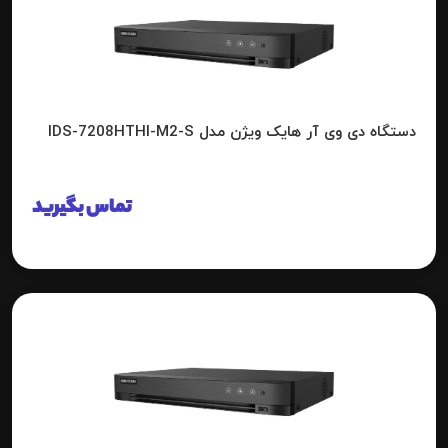
دستگاه دی وی آر هایک ویژن مدل IDS-7208HTHI-M2-S
تماس بگیرید