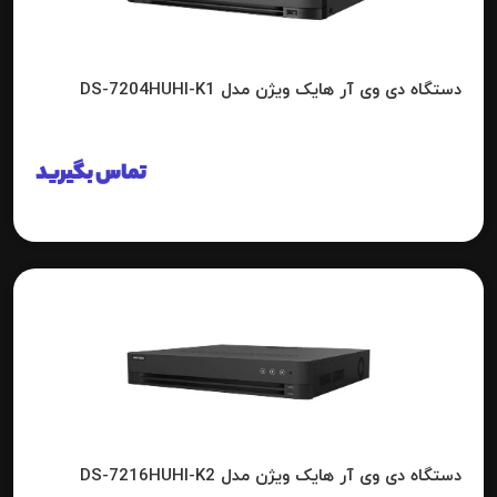
دستگاه دی وی آر هایک ویژن مدل DS-7204HUHI-K1
تماس بگیرید
دستگاه دی وی آر هایک ویژن مدل DS-7216HUHI-K2