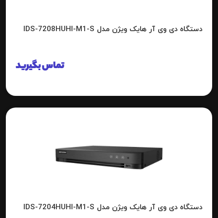
دستگاه دی وی آر هایک ویژن مدل IDS-7208HUHI-M1-S
تماس بگیرید
دستگاه دی وی آر هایک ویژن مدل IDS-7204HUHI-M1-S