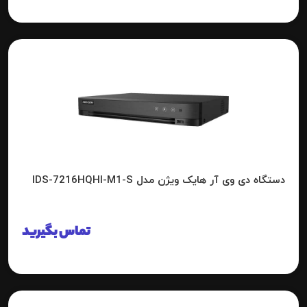
دستگاه دی وی آر هایک ویژن مدل IDS-7216HQHI-M1-S
تماس بگیرید