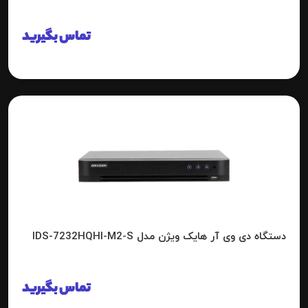
تماس بگیرید
دستگاه دی وی آر هایک ویژن مدل IDS-7232HQHI-M2-S
تماس بگیرید