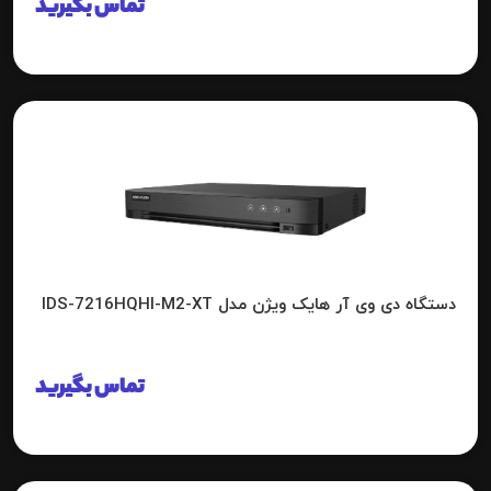
تماس بگیرید
دستگاه دی وی آر هایک ویژن مدل IDS-7216HQHI-M2-XT
تماس بگیرید