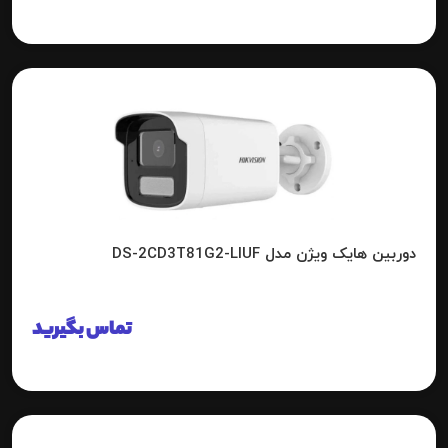
دوربین هایک ویژن مدل DS-2CD3T81G2-LIUF
تماس بگیرید