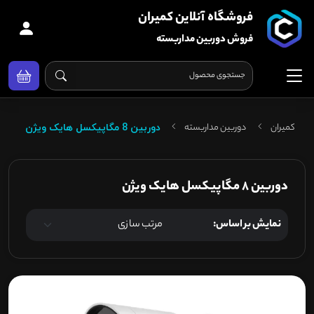
فروشگاه آنلاین کمیران
فروش دوربین مداربسته
کمیران
دوربین مداربسته
دوربین 8 مگاپیکسل هایک ویژن
دوربین 8 مگاپیکسل هایک ویژن
نمایش بر اساس: