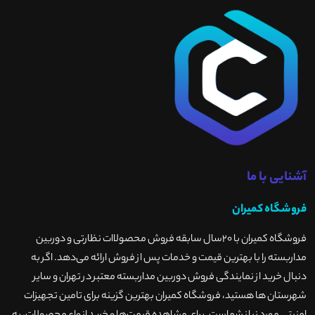
آشنایی با ما
فروشگاه کمیران
فروشگاه کمیران با ۲۰سال سابقه فروش محصولاات نظارتی و دوربین
مداربسته را با بهترین قیمت و خدمات پس از فروش ارائه می‌دهد. اگر به
دنبال خرید از نمایندگی فروش دوربین مداربسته معتبر در تهران و سایر
شهرستان ها هستید، فروشگاه کمیران بهترین گزینه برای تامین تجهیزات