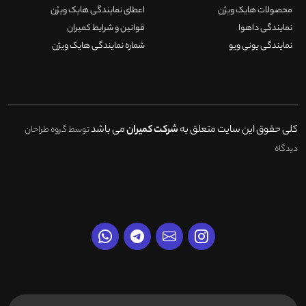
محصولات هایک ویژن
اعطای نمایندگی هایک ویژن
نمایندگی داهوا
قوانین و شرایط کمیران
نمایندگی یونی ویو
شماره نمایندگی هایک ویژن
کلی حقوق این سایت متعلق به
شرکت کمیران
می باشد
توسط گروه طراحان
دیدگاه