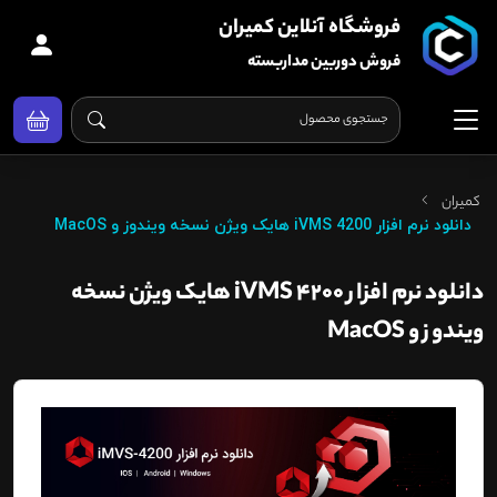
فروشگاه آنلاین کمیران
فروش دوربین مداربسته
کمیران
دانلود نرم افزار iVMS 4200 هایک ویژن نسخه ویندوز و MacOS
دانلود نرم افزار iVMS 4200 هایک ویژن نسخه
ویندوز و MacOS