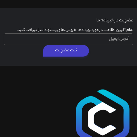
عضویت در خبرنامه ما
تمام آخرین اطلاعات در مورد رویدادها، فروش ها و پیشنهادات را دریافت کنید.
ثبت عضویت