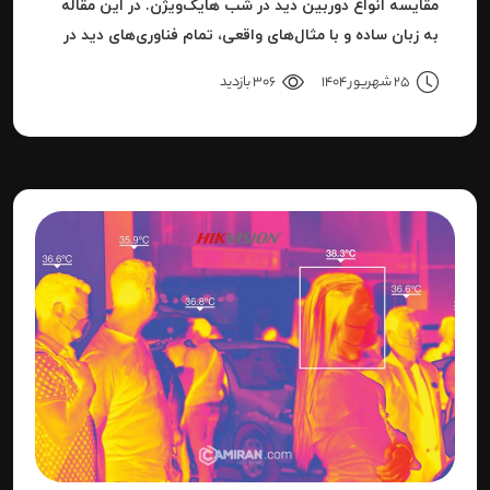
مقایسه انواع دوربین دید در شب هایک‌ویژن. در این مقاله
به زبان ساده و با مثال‌های واقعی، تمام فناوری‌های دید در
شب هایک‌ویژن را بررسی می‌کنیم.
25 شهریور 1404
306 بازدید