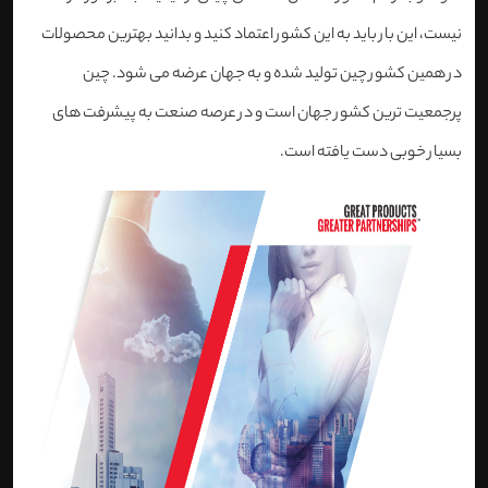
نیست، این بار باید به این کشور اعتماد کنید و بدانید بهترین محصولات
در همین کشور چین تولید شده و به جهان عرضه می شود. چین
پرجمعیت ترین کشور جهان است و در عرصه صنعت به پیشرفت های
بسیار خوبی دست یافته است.