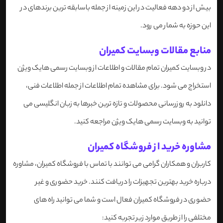
بیش از دو دهه فعالیت در این زمینه از جمله باسابقه ترین برندهای در
این حوزه به شمار می رود.
منابع مقالات وبسایت کمیران
در وبسایت کمیران تمام مقالات و اطلاعات از وبسایت رسمی هایک ویژن
استخراج می شود. برای مشاهده تمام اطلاعات از جمله اطلاعات فنی،
دانلود به روزرسانی محصولات و تازه ترین خبرها به زبان انگلیسی می
توانید به وبسایت رسمی هایک ویژن مراجعه کنید.
​مشاوره خرید از فروشگاه کمیران
کاربران و همکاران گرامی می توانند با تماس با فروشگاه کمیران، مشاوره
درباره خرید بهترین تجهیزات را دریافت کنند. خرید حضوری و غیر
حضوری در فروشگاه کمیران فعال است و شما می توانید راه های
مختلفی را از طریق موارد زیر تجربه کنید: