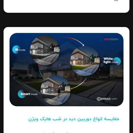
"Invalid Password" را آموزش می‌دهد.
مقایسه انواع دوربین دید در شب هایک‌ ویژن