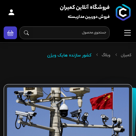
فروشگاه آنلاین کمیران
فروش دوربین مداربسته
کمیران
وبلاگ
کشور سازنده هایک ویژن