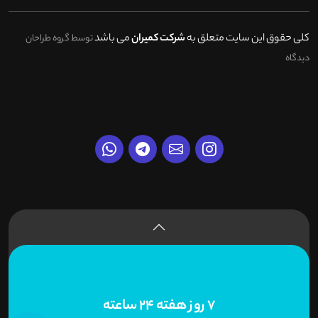
کلی حقوق این سایت متعلق به
شرکت کمیران
می باشد
توسط گروه طراحان
دیدگاه
7 روز هفته 24 ساعته