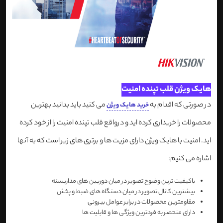
هایک ویژن قلب تپنده امنیت
در صورتی که اقدام به
می کنید باید بدانید بهترین
خرید هایک ویژن
محصولات را خریداری کرده اید و درواقع قلب تپنده امنیت را از خود کرده
اید. امنیت با هایک ویژن دارای مزیت ها و برتری های زیر است که به آنها
اشاره می کنیم:
باکیفیت ترین وضوح تصویر در میان دوربین های مداربسته
بیشترین کانال تصویر در میان دستگاه های ضبط و پخش
مقاومترین محصولات در برابر عوامل بیرونی
دارای منحصر به فردترین ویژگی ها و قابلیت ها