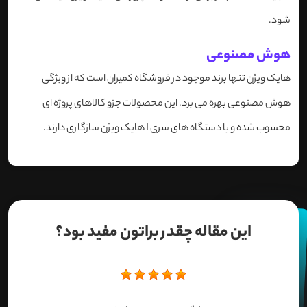
شود.
هوش مصنوعی
هایک ویژن تنها برند موجود در فروشگاه کمیران است که از ویژگی
هوش مصنوعی بهره می برد. این محصولات جزو کالاهای پروژه ای
محسوب شده و با دستگاه های سری I هایک ویژن سازگاری دارند.
این مقاله چقدر براتون مفید بود؟