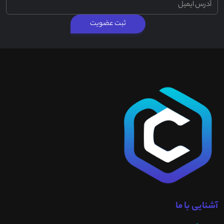
ثبت عضویت
آشنایی با ما