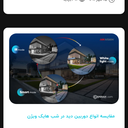
"Invalid Password" را آموزش می‌دهد.
مقایسه انواع دوربین دید در شب هایک‌ ویژن