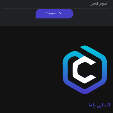
ثبت عضویت
آشنایی با ما