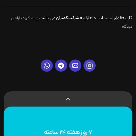
کلی حقوق این سایت متعلق به
شرکت کمیران
می باشد
توسط گروه طراحان
دیدگاه
7 روز هفته 24 ساعته