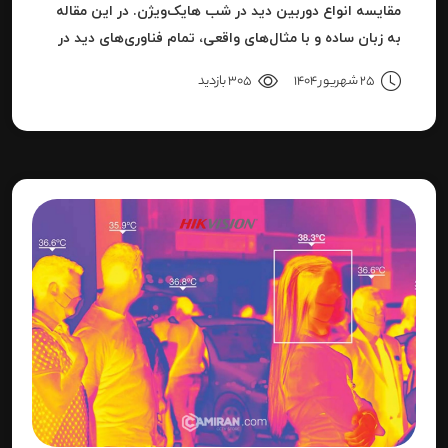
مقایسه انواع دوربین دید در شب هایک‌ویژن. در این مقاله
به زبان ساده و با مثال‌های واقعی، تمام فناوری‌های دید در
شب هایک‌ویژن را بررسی می‌کنیم.
25 شهریور 1404
305 بازدید