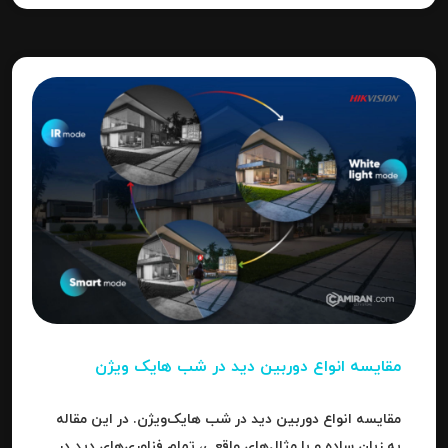
مقایسه انواع دوربین دید در شب هایک‌ ویژن
مقایسه انواع دوربین دید در شب هایک‌ویژن. در این مقاله
به زبان ساده و با مثال‌های واقعی، تمام فناوری‌های دید در