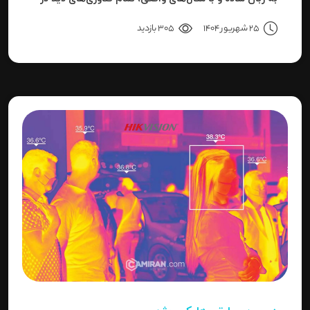
شب هایک‌ویژن را بررسی می‌کنیم.
25 شهریور 1404
305 بازدید