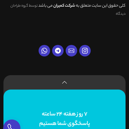
کلی حقوق این سایت متعلق به
شرکت کمیران
می باشد
توسط گروه طراحان
دیدگاه
7 روز هفته 24 ساعته
پاسخگوی شما هستیم