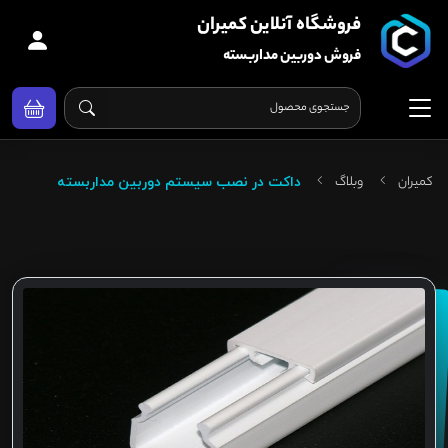
فروشگاه آنلاین کمیران
فروش دوربین مداربسته
کمیران
وبلاگ
داکت در نصب سیستم دوربین مداربسته