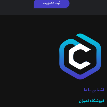
ثبت عضویت
آشنایی با ما
فروشگاه کمیران