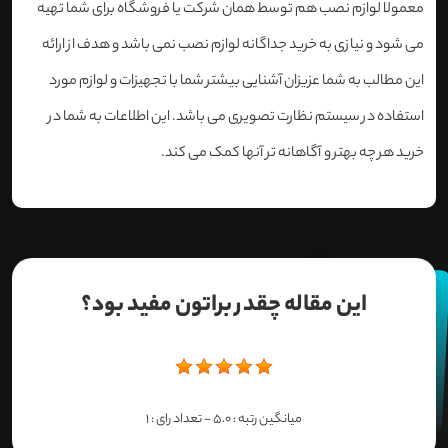
معمولا لوازم نصب هم توسط همان شرکت یا فروشگاه برای شما تهیه
می شود و نیازی به خرید جداگانه لوازم نصب نمی باشد و هدف از ارائه
این مطالب به شما عزیزان آشنایی بیشتر شما با تجهیزات و لوازم مورد
استفاده در سیستم نظارت تصویری می باشد. این اطلاعات به شما در
خرید هر چه بهتر و آگاهانه تر آنها کمک می کند.
این مقاله چقدر براتون مفید بود؟
میانگین رتبه :
5.0
- تعداد رای :
1