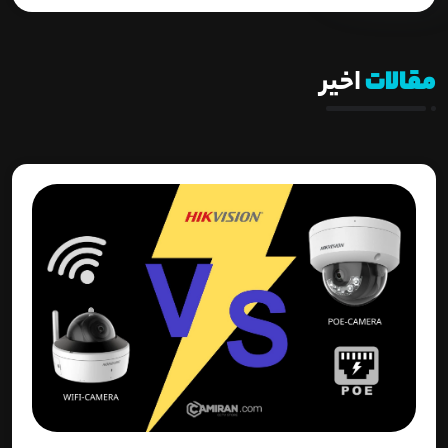
مقالات
اخیر