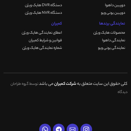
دوربین داهوا
دستگاه DVR هایک ویژن
دوربین یونی ویو
دستگاه NVR هایک ویژن
نمایندگی برندها
کمیران
محصولات هایک ویژن
اعطای نمایندگی هایک ویژن
نمایندگی داهوا
قوانین و شرایط کمیران
نمایندگی یونی ویو
شماره نمایندگی هایک ویژن
کلی حقوق این سایت متعلق به
شرکت کمیران
می باشد
توسط گروه طراحان
دیدگاه