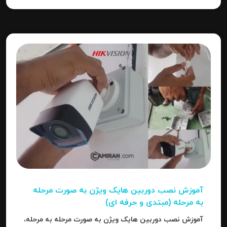
آموزش نصب دوربین هایک‌ ویژن به صورت مرحله‌
به‌ مرحله (مبتدی و حرفه ای)
آموزش نصب دوربین هایک‌ ویژن به صورت مرحله‌ به‌ مرحله،