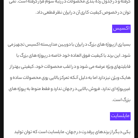
گرفته و در جدول رده بندی محصولات در رتبه سوم قرار گرفته است. نمی
توان در خصوص کیفیت کاری آن در ایران نظر قطعی داد.
اکسیس
بسیاری از پروژه های بزرگ در ایران با دوربین مداربسته اکسیس تجهیز می
شود. این برند با کیفیت فوق العاده خود خاصه در پروژه های بزرگ با
قابلیتهای ویژه عرضه می شود و در اغلب محصولات خود، کیفیتی بهتر از
هایک ویژن نیز دارد اما به دلیل آنکه تمرکز بالایی روی محصولات ساده و
غیرپروژه ای ندارد، فروش بالایی در جهان ندارد و فقط منوط به پروژه های
بزرگ است.
مایلسایت
یکی دیگر از برندهای پرقدرت در جهان، مایلسایت است که توان تولید