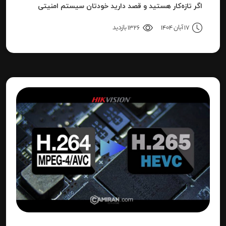
اگر تازه‌کار هستید و قصد دارید خودتان سیستم امنیتی
نصب کنید، یا نصاب حرفه‌ای هستید و می‌خواهید تنظیمات
17 آبان 1404
1326 بازدید
دقیق‌تری را بدانید، این مقاله برای شما نوشته شده است.