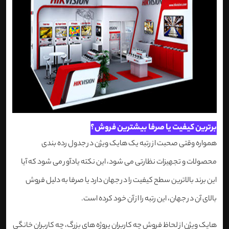
برترین کیفیت یا صرفا بیشترین فروش؟
همواره وقتی صحبت از رتبه یک هایک ویژن در جدول رده بندی
محصولات و تجهیزات نظارتی می شود، این نکته یادآور می شود که آیا
این برند بالاترین سطح کیفیت را در جهان دارد یا صرفا به دلیل فروش
بالای آن در جهان، این رتبه را از آن خود کرده است.
هایک ویژن از لحاظ فروش چه کاربران پروژه های بزرگ، چه کاربران خانگی