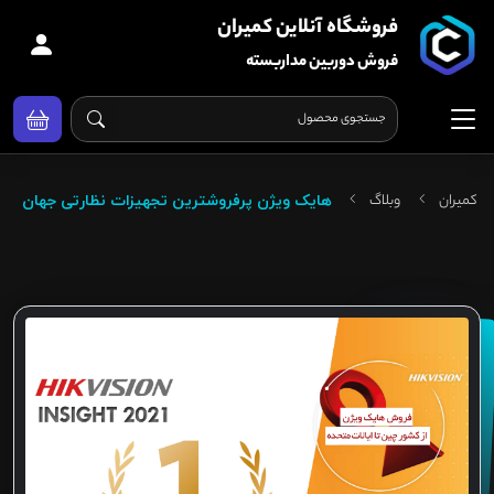
فروشگاه آنلاین کمیران
فروش دوربین مداربسته
کمیران
وبلاگ
هایک ویژن پرفروشترین تجهیزات نظارتی جهان