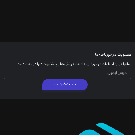
عضویت در خبرنامه ما
تمام آخرین اطلاعات در مورد رویدادها، فروش ها و پیشنهادات را دریافت کنید.
ثبت عضویت