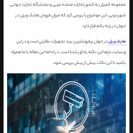
مجموعه کمیران به کشور امارات متحده عربی و نمایشگاه تجارت جهانی
شهر دوبی، این موضوع را بررسی کرد که میزان فروش هایک ویژن در
جهان در رتبه یکم قرار دارد.
در جهان پرفروشترین برند تجهیزات نظارتی است و در این
هایک ویژن
وبسایت بارها این نکته یادآور شده است. در ادامه این مقاله با ما همراه
باشید تا این نکات بیش از پیش بررسی شود.