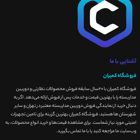
آشنایی با ما
فروشگاه کمیران
فروشگاه کمیران با ۲۰سال سابقه فروش محصولاات نظارتی و دوربین
مداربسته را با بهترین قیمت و خدمات پس از فروش ارائه می‌دهد. اگر به
دنبال خرید از نمایندگی فروش دوربین مداربسته معتبر در تهران و سایر
شهرستان ها هستید، فروشگاه کمیران بهترین گزینه برای تامین تجهیزات
امنیتی مورد نیاز شماست. برای مشاهده قیمت‌ها و خرید انواع محصولات، به
وب‌سایت ما مراجعه کنید یا با ما تماس بگیرید
.