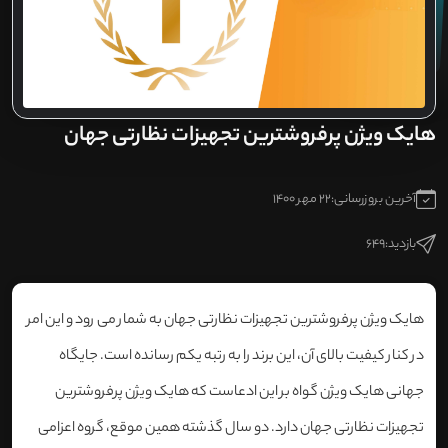
هایک ویژن پرفروشترین تجهیزات نظارتی جهان
آخرین بروزرسانی:
22 مهر 1400
بازدید:
649
هایک ویژن پرفروشترین تجهیزات نظارتی جهان به شمار می رود و این امر
در کنار کیفیت بالای آن، این برند را به رتبه یکم رسانده است. جایگاه
جهانی هایک ویژن گواه بر این ادعاست که هایک ویژن پرفروشترین
تجهیزات نظارتی جهان دارد. دو سال گذشته همین موقع، گروه اعزامی