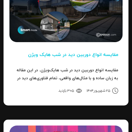
مقایسه انواع دوربین دید در شب هایک‌ ویژن
مقایسه انواع دوربین دید در شب هایک‌ویژن. در این مقاله
به زبان ساده و با مثال‌های واقعی، تمام فناوری‌های دید در
شب هایک‌ویژن را بررسی می‌کنیم.
25 شهریور 1404
305 بازدید