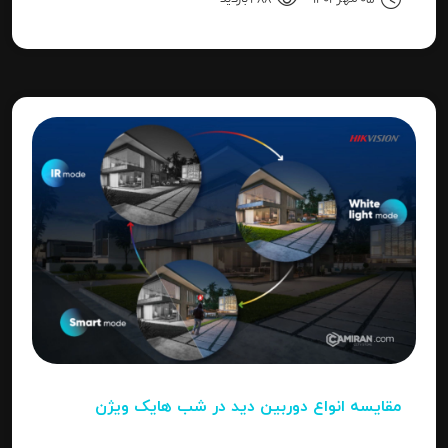
"Invalid Password" را آموزش می‌دهد.
مقایسه انواع دوربین دید در شب هایک‌ ویژن