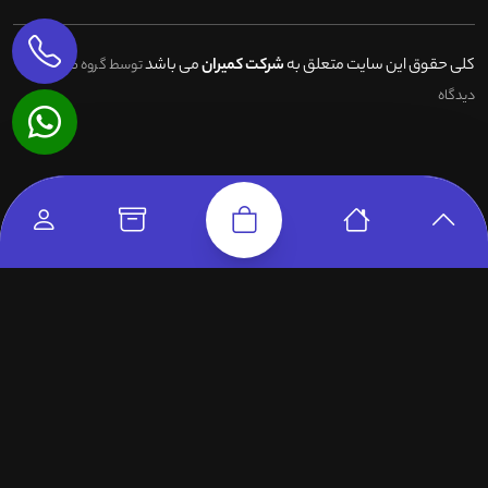
کلی حقوق این سایت متعلق به
شرکت کمیران
می باشد
توسط گروه طراحان
دیدگاه
7 روز هفته 24 ساعته