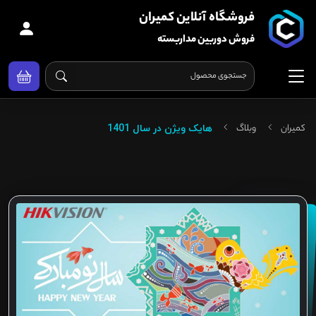
فروشگاه آنلاین کمیران
فروش دوربین مداربسته
کمیران
وبلاگ
هایک ویژن در سال 1401