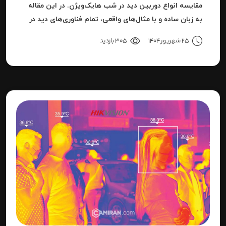
مقایسه انواع دوربین دید در شب هایک‌ویژن. در این مقاله
به زبان ساده و با مثال‌های واقعی، تمام فناوری‌های دید در
شب هایک‌ویژن را بررسی می‌کنیم.
25 شهریور 1404
305 بازدید