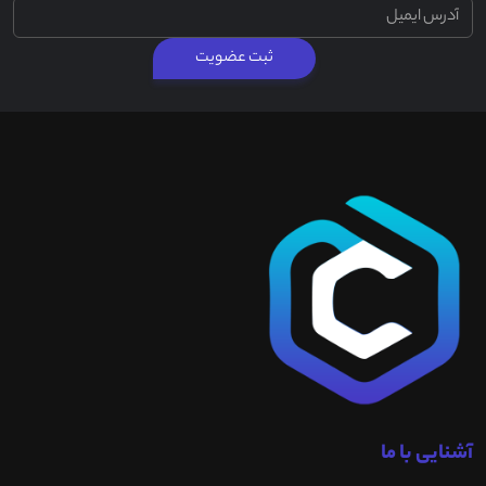
ثبت عضویت
آشنایی با ما