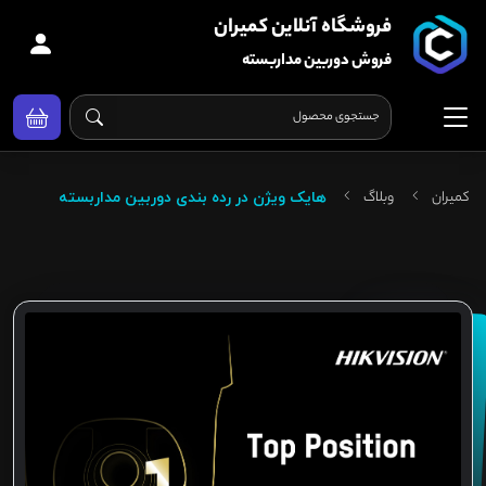
فروشگاه آنلاین کمیران
فروش دوربین مداربسته
کمیران
وبلاگ
هایک ویژن در رده بندی دوربین مداربسته