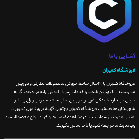
آشنایی با ما
فروشگاه کمیران
فروشگاه کمیران با ۲۰سال سابقه فروش محصولاات نظارتی و دوربین
مداربسته را با بهترین قیمت و خدمات پس از فروش ارائه می‌دهد. اگر به
دنبال خرید از نمایندگی فروش دوربین مداربسته معتبر در تهران و سایر
شهرستان ها هستید، فروشگاه کمیران بهترین گزینه برای تامین تجهیزات
امنیتی مورد نیاز شماست. برای مشاهده قیمت‌ها و خرید انواع محصولات، به
وب‌سایت ما مراجعه کنید یا با ما تماس بگیرید
.