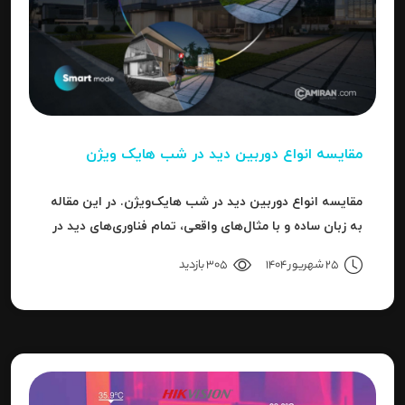
مقایسه انواع دوربین دید در شب هایک‌ ویژن
مقایسه انواع دوربین دید در شب هایک‌ویژن. در این مقاله
به زبان ساده و با مثال‌های واقعی، تمام فناوری‌های دید در
شب هایک‌ویژن را بررسی می‌کنیم.
25 شهریور 1404
305 بازدید