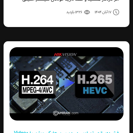
نصب کنید، یا نصاب حرفه‌ای هستید و می‌خواهید تنظیمات
17 آبان 1404
1326 بازدید
دقیق‌تری را بدانید، این مقاله برای شما نوشته شده است.