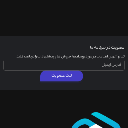
عضویت در خبرنامه ما
تمام آخرین اطلاعات در مورد رویدادها، فروش ها و پیشنهادات را دریافت کنید.
ثبت عضویت