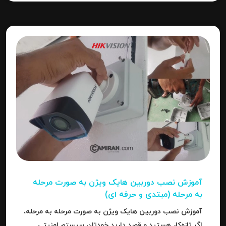
آموزش نصب دوربین هایک‌ ویژن به صورت مرحله‌
به‌ مرحله (مبتدی و حرفه ای)
آموزش نصب دوربین هایک‌ ویژن به صورت مرحله‌ به‌ مرحله،
اگر تازه‌کار هستید و قصد دارید خودتان سیستم امنیتی