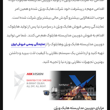
اقدامی که شرکت هایک ویژن در تولید دوربین مداربسته هایلوک کرده،
اقدامی مهم در پیشرفت خود شرکت هایک ویژن شده و همین امر
موجب اشتغالزایی بیشتر و گردش مالی بیشتر برای شرکت شده است.
نمایندگی رسمی فروش هایک ویژن در سراسر دنیا پس از تولید هایلوک،
اقدام به فروش دوربین مداربسته هایلوک هم می کنند. شما می توانید
دوربین مداربسته هایک ویژن وهایلوک را از
نمایندگی رسمی فروش ایران
تهیه کنید و از داشتن یک سیستم نظارتی با کیفیت لذت ببرید و داشتن
بهترین تجهیزات نظارتی روز دنیا را تجربه کنید.
مزایای دوربین مداربسته هایک ویژن