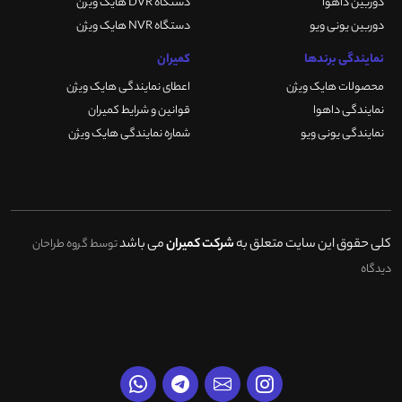
دوربین داهوا
دستگاه DVR هایک ویژن
دوربین یونی ویو
دستگاه NVR هایک ویژن
نمایندگی برندها
کمیران
محصولات هایک ویژن
اعطای نمایندگی هایک ویژن
نمایندگی داهوا
قوانین و شرایط کمیران
نمایندگی یونی ویو
شماره نمایندگی هایک ویژن
کلی حقوق این سایت متعلق به
شرکت کمیران
می باشد
توسط گروه طراحان
دیدگاه