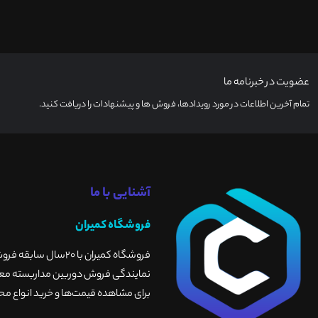
عضویت در خبرنامه ما
تمام آخرین اطلاعات در مورد رویدادها، فروش ها و پیشنهادات را دریافت کنید.
آشنایی با ما
فروشگاه کمیران
فروشگاه کمیران با 
نمایندگی فروش دوربین مداربسته معتبر
برای مشاهده قیمت‌ها و خرید انواع محص