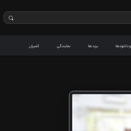
 و دانلودها
برند ها
نمایندگی
کمیران