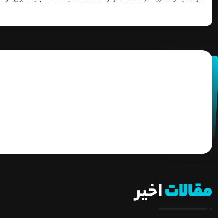
مقالات
اخیر