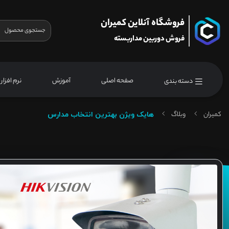
فروشگاه آنلاین کمیران
فروش دوربین مداربسته
صفحه اصلی
آموزش
نرم افزار
دسته بندی
کمیران
وبلاگ
هایک ویژن بهترین انتخاب مدارس