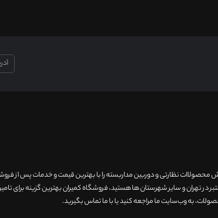
۲۰سال سابقه فروش محصولاات نظارتی و دوربین مداربسته را با بهترین قیمت و خدمات پس از فر
 در تهران و سایر شهرستان ها هستید، فروشگاه کمیران بهترین گزینه برای تامین
ولات، به وب‌سایت ما مراجعه کنید یا با ما تماس بگیرید
.