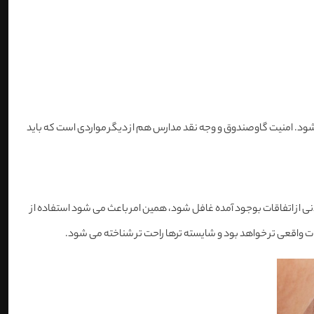
ه شود. امنیت گاوصندوق و وجه نقد مدارس هم از دیگر مواردی است که باید
ی از اتفاقات بوجود آمده غافل شود، همین امر باعث می شود استفاده از
انات واقعی تر خواهد بود و شایسته ترها راحت تر شناخته می شود.