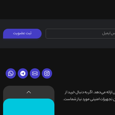
ثبت عضویت
وش ارائه می‌دهد. اگر به دنبال خرید از
 تجهیزات امنیتی مورد نیاز شماست.