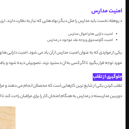
امنیت مدارس
در وهله نخست باید مدارس را مثل دیگر نهادهایی که نیاز به نظارت دارند، ارزیا
امنیت دارایی ها و اموال مدارس
امنیت گاوصندوق و وجه نقد موجود در مدارس
یکی از مواردی که به عنوان امنیت مدارس از آن یاد می شود، امنیت دارایی ه
مورد توجه قرار بگیرد تا اگر کسی به آن دستبرد بزند، تصویرش دیده شود و یاف
جلوگیری از تقلب
تقلب کردن یکی از شایع ترین کارهایی است که محصلان انجام می دهند و مراق
دوربین مداربسته در مدارس به هنگام امتحان کار را برای مراقبان راحت کند تا 