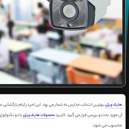
بهترین انتخاب مدارس به شمار می رود. این امر در ایام بازگ
هایک ویژن
آن مورد بحث و بررسی قرار می گیرد. کاربرد
محصولات هایک ویژن
محسوب می شود.