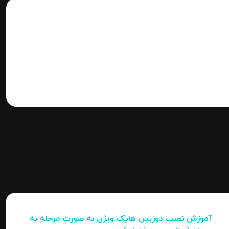
آموزش نصب دوربین هایک‌ ویژن به صورت مرحله‌ به‌