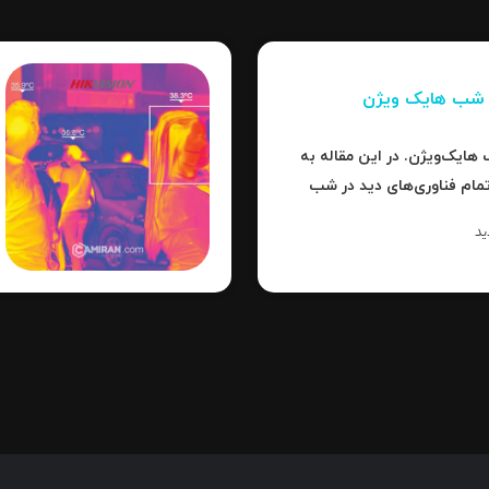
ر شب هایک‌ ویژن
هایک‌ویژن. در این مقاله به
تمام فناوری‌های دید در شب