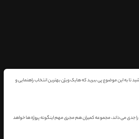
 باشید تا به این موضوع پی ببرید که هایک ویژن بهترین انتخاب راهنمایی و
ها را جدی می داند، مجموعه کمیران هم مجری مهم اینگونه پروژه ها خواهد