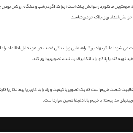
د اما اگر نهاد بزرگ راهنمایی و رانندگی قصد تجزیه و تحلیل اطلاعات را داشته 
تهیه کند یا پلاکها را با اتکا بر قدرت ثبت، تصویربرداری کند.
ینهای مداربسته با فریم بالا دقیقا همین موارد است.