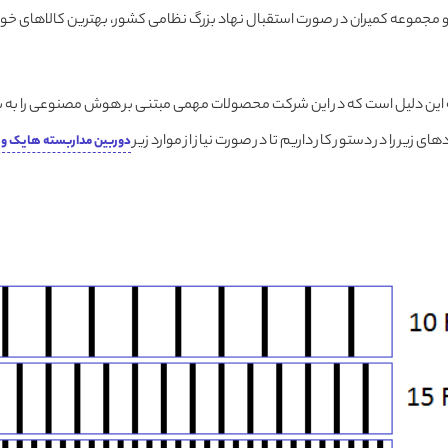
مجموعه کمیران در صورت استقبال نهاد بزرگ نظامی کشور، بهترین کالاهای خود
ه این دلیل است که در این شرکت محصولات مهمی مبتنی بر هوش مصنوعی را به بازار
ی زیر را در دستور کار داریم تا در صورت نیاز از موارد زیر
دوربین مداربسته هایک و