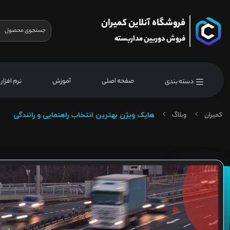
فروشگاه آنلاین کمیران
فروش دوربین مداربسته
صفحه اصلی
آموزش
نرم افزار
دسته بندی
کمیران
وبلاگ
هایک ویژن بهترین انتخاب راهنمایی و رانندگی