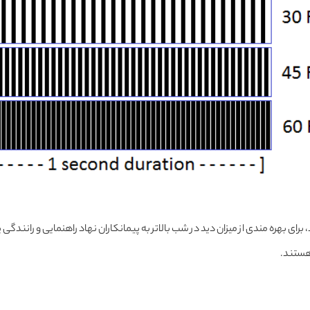
 برای بهره مندی از میزان دید در شب بالاتر به پیمانکاران نهاد راهنمایی و رانندگی
هستند.