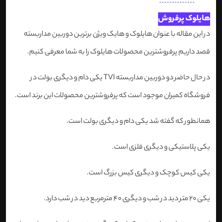
​هایلوک پرفروش
در این مقاله با عنوان هایلوک و هایک ویژن برترین دوربین مداربسته
قصد داریم پرفروشترین محصولات هایلوک را به شما معرفی کنیم.
در حال حاضر دو دوربین مداربسته TVI یکی دام و دیگری بولت در
فروشگاه کمیران موجود است که پرفروشترین محصولات این برند است.
همانطور که گفته شد یکی دام و دیگری بولت است.
یکی پلاستیکی و دیگری فلزی است.
یکی کیس کوچک و دیگری کیس بزرگ است.
یکی 20 متر دید در شب و دیگری 40 مترمربع دید در شب دارد.