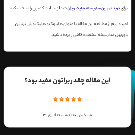
برای
حتما وبسایت کمیران را انتخاب کنید.
خرید دوربین مداربسته هایک ویژن
امیدواریم از مطالعه این مقاله با عنوان هایلوک و هایک ویژن برترین
دوربین مداربسته استفاده کافی را برده باشید.
این مقاله چقدر براتون مفید بود؟
میانگین رتبه :
5.0
- تعداد رای :
3