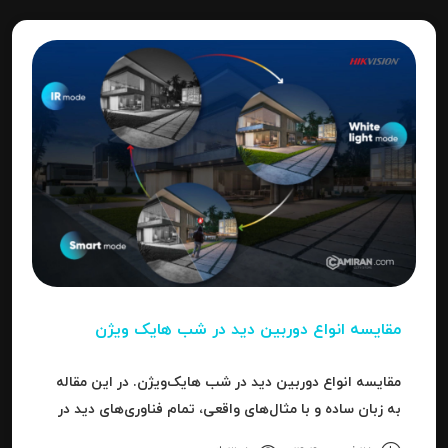
مقایسه انواع دوربین دید در شب هایک‌ ویژن
مقایسه انواع دوربین دید در شب هایک‌ویژن. در این مقاله
به زبان ساده و با مثال‌های واقعی، تمام فناوری‌های دید در
شب هایک‌ویژن را بررسی می‌کنیم.