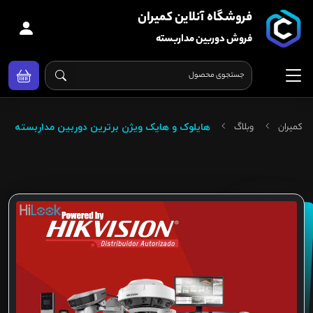
فروشگاه آنلاین کمیران
فروش دوربین مداربسته
کمیران
وبلاگ
هایلوک و هایک ویژن برترین دوربین مداربسته