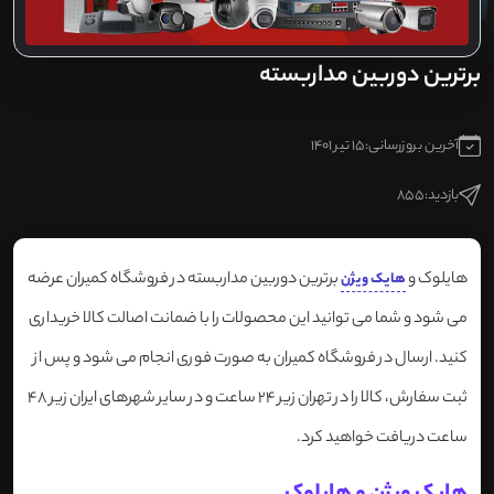
برترین دوربین مداربسته
آخرین بروزرسانی:
15 تیر 1401
بازدید:
855
هایلوک و
برترین دوربین مداربسته در فروشگاه کمیران عرضه
هایک ویژن
می شود و شما می توانید این محصولات را با ضمانت اصالت کالا خریداری
کنید. ارسال در فروشگاه کمیران به صورت فوری انجام می شود و پس از
ثبت سفارش، کالا را در تهران زیر 24 ساعت و در سایر شهرهای ایران زیر 48
ساعت دریافت خواهید کرد.