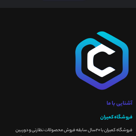
آشنایی با ما
فروشگاه کمیران
فروشگاه کمیران با ۲۰سال سابقه فروش محصولاات نظارتی و دوربین