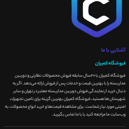
آشنایی با ما
فروشگاه کمیران
فروشگاه کمیران با ۲۰سال سابقه فروش محصولاات نظارتی و دوربین
مداربسته را با بهترین قیمت و خدمات پس از فروش ارائه می‌دهد. اگر به
دنبال خرید از نمایندگی فروش دوربین مداربسته معتبر در تهران و سایر
شهرستان ها هستید، فروشگاه کمیران بهترین گزینه برای تامین تجهیزات
امنیتی مورد نیاز شماست. برای مشاهده قیمت‌ها و خرید انواع محصولات، به
وب‌سایت ما مراجعه کنید یا با ما تماس بگیرید
.