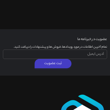
عضویت در خبرنامه ما
تمام آخرین اطلاعات در مورد رویدادها، فروش ها و پیشنهادات را دریافت کنید.
ثبت عضویت