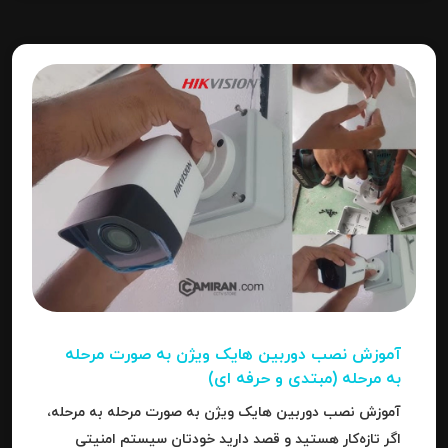
آموزش نصب دوربین هایک‌ ویژن به صورت مرحله‌
به‌ مرحله (مبتدی و حرفه ای)
آموزش نصب دوربین هایک‌ ویژن به صورت مرحله‌ به‌ مرحله،
اگر تازه‌کار هستید و قصد دارید خودتان سیستم امنیتی