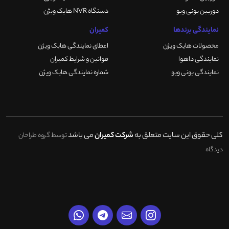
دوربین یونی ویو
دستگاه NVR هایک ویژن
نمایندگی برندها
کمیران
محصولات هایک ویژن
اعطای نمایندگی هایک ویژن
نمایندگی داهوا
قوانین و شرایط کمیران
نمایندگی یونی ویو
شماره نمایندگی هایک ویژن
کلی حقوق این سایت متعلق به
شرکت کمیران
می باشد
توسط گروه طراحان
دیدگاه