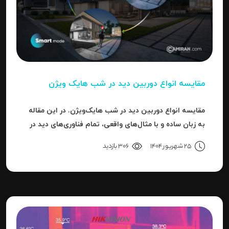
مقایسه انواع دوربین دید در شب هایک‌ ویژن
مقایسه انواع دوربین دید در شب هایک‌ویژن. در این مقاله
به زبان ساده و با مثال‌های واقعی، تمام فناوری‌های دید در
شب هایک‌ویژن را بررسی می‌کنیم.
25 شهریور 1404
306 بازدید