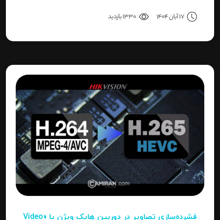
نصب کنید، یا نصاب حرفه‌ای هستید و می‌خواهید تنظیمات
17 آبان 1404
1330 بازدید
دقیق‌تری را بدانید، این مقاله برای شما نوشته شده است.
فشرده‌سازی تصاویر در دوربین‌ هایک ویژن یا «Video