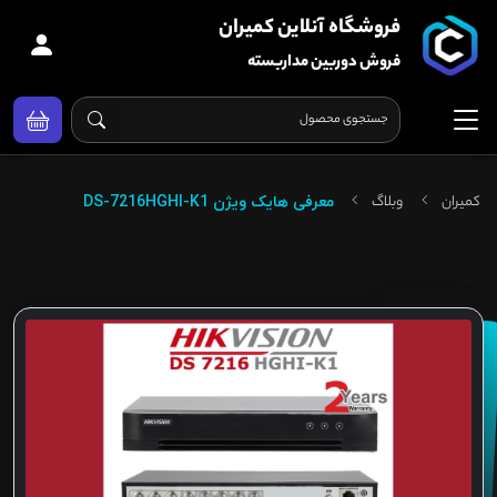
فروشگاه آنلاین کمیران
فروش دوربین مداربسته
کمیران
وبلاگ
معرفی هایک ویژن DS-7216HGHI-K1