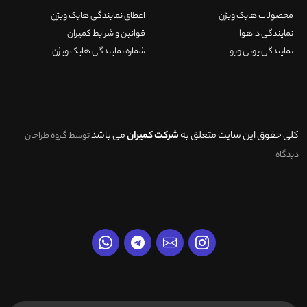
محصولات هایک ویژن
اعطای نمایندگی هایک ویژن
نمایندگی داهوا
قوانین و شرایط کمیران
نمایندگی یونی ویو
شماره نمایندگی هایک ویژن
کلی حقوق این سایت متعلق به
شرکت کمیران
می باشد
توسط گروه طراحان
دیدگاه