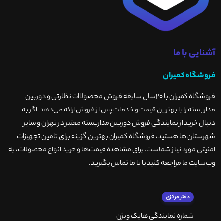
آشنایی با ما
فروشگاه کمیران
فروشگاه کمیران با ۲۰سال سابقه فروش محصولاات نظارتی و دوربین
مداربسته را با بهترین قیمت و خدمات پس از فروش ارائه می‌دهد. اگر به
دنبال خرید از نمایندگی فروش دوربین مداربسته معتبر در تهران و سایر
شهرستان ها هستید، فروشگاه کمیران بهترین گزینه برای تامین تجهیزات
امنیتی مورد نیاز شماست. برای مشاهده قیمت‌ها و خرید انواع محصولات، به
وب‌سایت ما مراجعه کنید یا با ما تماس بگیرید
.
دفتر مرکزی
شماره نمایندگی هایک ویژن