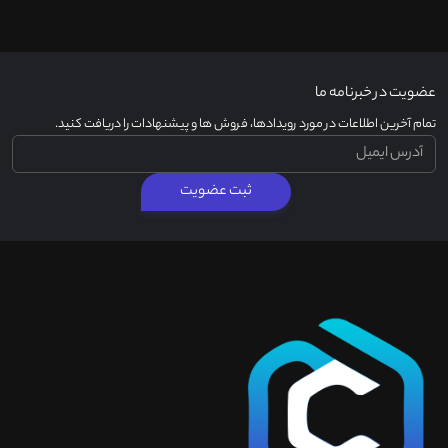
عضویت در خبرنامه ما
تمام آخرین اطلاعات در مورد رویدادها، فروش ها و پیشنهادات را دریافت کنید.
ثبت عضویت