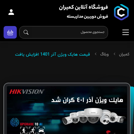
فروشگاه آنلاین کمیران
فروش دوربین مداربسته
کمیران
وبلاگ
قیمت هایک ویژن آذر 1401 افزایش یافت