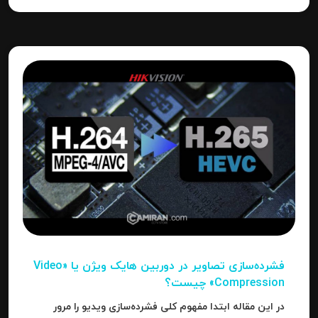
فشرده‌سازی تصاویر در دوربین‌ هایک ویژن یا «Video
Compression» چیست؟
در این مقاله ابتدا مفهوم کلی فشرده‌سازی ویدیو را مرور