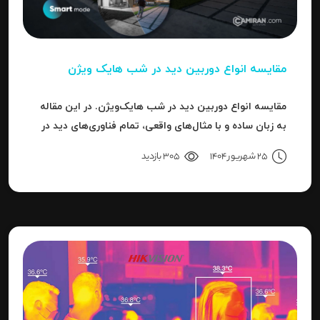
مقایسه انواع دوربین دید در شب هایک‌ ویژن
مقایسه انواع دوربین دید در شب هایک‌ویژن. در این مقاله
به زبان ساده و با مثال‌های واقعی، تمام فناوری‌های دید در
شب هایک‌ویژن را بررسی می‌کنیم.
25 شهریور 1404
305 بازدید