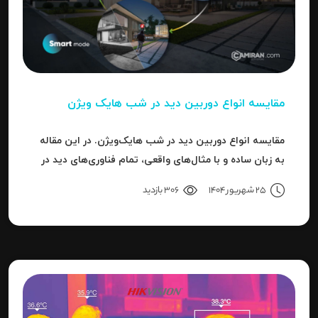
مقایسه انواع دوربین دید در شب هایک‌ ویژن
مقایسه انواع دوربین دید در شب هایک‌ویژن. در این مقاله
به زبان ساده و با مثال‌های واقعی، تمام فناوری‌های دید در
شب هایک‌ویژن را بررسی می‌کنیم.
25 شهریور 1404
306 بازدید