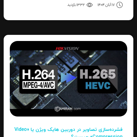
نصب کنید، یا نصاب حرفه‌ای هستید و می‌خواهید تنظیمات
17 آبان 1404
1332 بازدید
دقیق‌تری را بدانید، این مقاله برای شما نوشته شده است.
فشرده‌سازی تصاویر در دوربین‌ هایک ویژن یا «Video