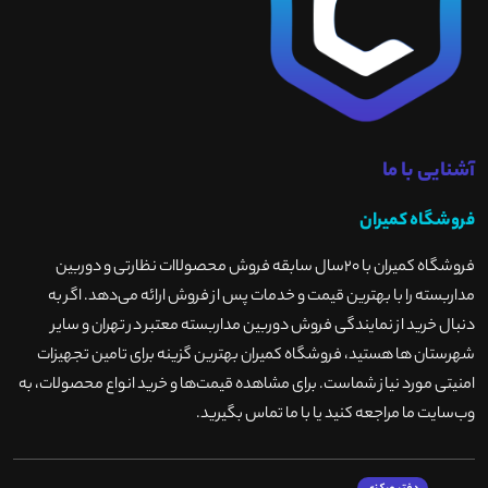
آشنایی با ما
فروشگاه کمیران
فروشگاه کمیران با ۲۰سال سابقه فروش محصولاات نظارتی و دوربین
مداربسته را با بهترین قیمت و خدمات پس از فروش ارائه می‌دهد. اگر به
دنبال خرید از نمایندگی فروش دوربین مداربسته معتبر در تهران و سایر
شهرستان ها هستید، فروشگاه کمیران بهترین گزینه برای تامین تجهیزات
امنیتی مورد نیاز شماست. برای مشاهده قیمت‌ها و خرید انواع محصولات، به
وب‌سایت ما مراجعه کنید یا با ما تماس بگیرید
.