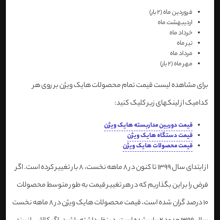
فروردین ماه (2 بار)
اردیبهشت ماه
خرداد ماه
تیر ماه
مرداد ماه
مهر ماه (2 بار)
برای مشاهده لیست قیمت تمام محصولات هایک ویژن بر روی هر
کدامیک از لینکهای زیر کلیک کنید:
قیمت دوربین مداربسته هایک ویژن
قیمت دستگاه هایک ویژن
قیمت محصولات هایک ویژن
از ابتدای سال 1399 تا کنون در 8 ماهه نخست، 8 بار تغییر کرده است. اگر
فرض را بر این بگذاریم که در هر تغییر قیمت به طور متوسط محصولات
10 درصد گران شده است، قیمت محصولات هایک ویژن در 8 ماهه نخست