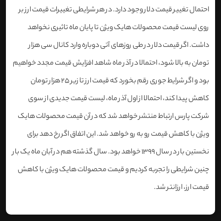
احتمال تغییر قیمت دلار وجود دارد. در هر شرایطی تغییرات قیمت ارز بر
روی لیست قیمت محصولات هایک ویژن تا پایان ماه تاثیری نخواهد
داشت. اگر قیمت دلار در طی روزهای آتی دوباره وارد کانال سی هزار
تومان به بالا شود، احتمالا در آذر ماه شاهد افزایش قیمت مجدد خواهیم
بود و اگر شرایط جوری رقم بخورد که قیمت ارز تا زیر 25 هزار تومان
کاهش پیدا کند، احتمالا از اول آذر ماه، لیست قیمت جدیدی از سوی
شرکت پارس ارتباط منتشر خواهد شد که در آن قیمت محصولات هایک
ویژن با کاهش قیمت رو به رو خواهد شد. این اتفاق اگر رخ دهد برای
نخستین بار در سال 1399 خواهد بود. سال گذشته هم در آبان ماه یک بار
چنین شرایطی را تجربه کردیم و قیمت محصولات هایک ویژن با کاهش
قیمت ارز، ارزانتر شد.