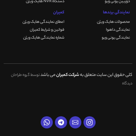
دوربین یونی ویو
دستگاه NVR هایک ویژن
نمایندگی برندها
کمیران
محصولات هایک ویژن
اعطای نمایندگی هایک ویژن
نمایندگی داهوا
قوانین و شرایط کمیران
نمایندگی یونی ویو
شماره نمایندگی هایک ویژن
کلی حقوق این سایت متعلق به
شرکت کمیران
می باشد
توسط گروه طراحان
دیدگاه