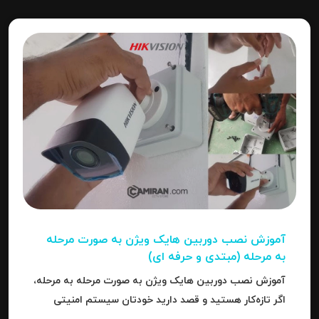
آموزش نصب دوربین هایک‌ ویژن به صورت مرحله‌
به‌ مرحله (مبتدی و حرفه ای)
آموزش نصب دوربین هایک‌ ویژن به صورت مرحله‌ به‌ مرحله،
اگر تازه‌کار هستید و قصد دارید خودتان سیستم امنیتی