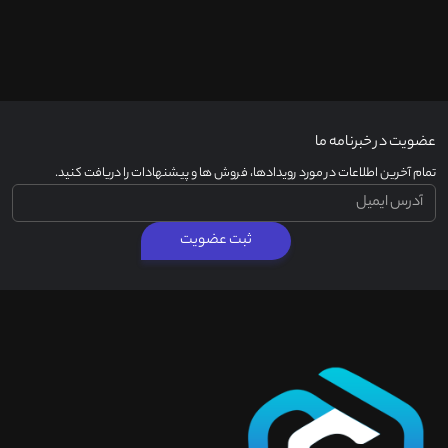
عضویت در خبرنامه ما
تمام آخرین اطلاعات در مورد رویدادها، فروش ها و پیشنهادات را دریافت کنید.
ثبت عضویت