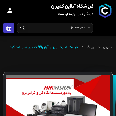
فروشگاه آنلاین کمیران
فروش دوربین مداربسته
کمیران
وبلاگ
قیمت هایک ویژن آبان99 تغییر نخواهد کرد