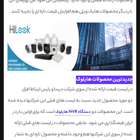
و هایلوک از لحاظ قیمتی وجود ندارد. پیشبینی می شود طی روزهای آتی
بار دیگر محصولات هایک ویژن هم افزایش قیمت تازه ای را تجربه کنند.
جدیدترین محصولات هایلوک
در لیست قیمت ارائه شده از سوی شرکت درسا و پارس ارتباط افزار،
دو مورد محصول جدید نسبت به لیست های قبلی این شرکتها دیده شده
است. این محصولات دو
است که برای اولین بار در
دستگاه NVR هایلوک
ایران قیمتگذاری می شود. مابقی محصولات در لیست های قبلی ارائه
شده از سوی این شرکتها هم وجود داشته و محصول تازه ای به شمار