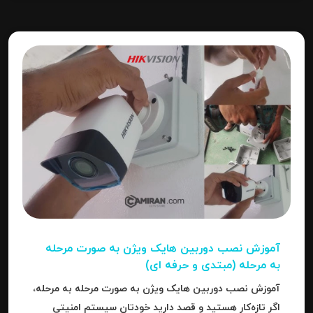
آموزش نصب دوربین هایک‌ ویژن به صورت مرحله‌
به‌ مرحله (مبتدی و حرفه ای)
آموزش نصب دوربین هایک‌ ویژن به صورت مرحله‌ به‌ مرحله،
اگر تازه‌کار هستید و قصد دارید خودتان سیستم امنیتی