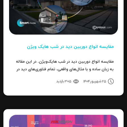
مقایسه انواع دوربین دید در شب هایک‌ ویژن
مقایسه انواع دوربین دید در شب هایک‌ویژن. در این مقاله
به زبان ساده و با مثال‌های واقعی، تمام فناوری‌های دید در
شب هایک‌ویژن را بررسی می‌کنیم.
25 شهریور 1404
305 بازدید