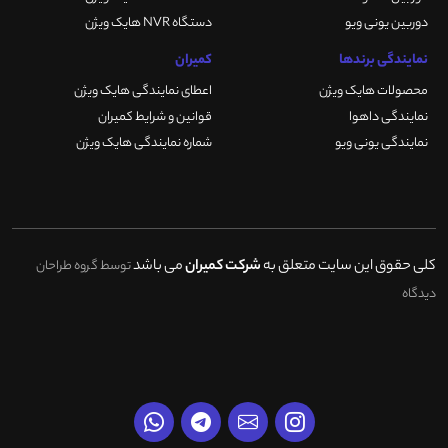
دوربین یونی ویو
دستگاه NVR هایک ویژن
نمایندگی برندها
کمیران
محصولات هایک ویژن
اعطای نمایندگی هایک ویژن
نمایندگی داهوا
قوانین و شرایط کمیران
نمایندگی یونی ویو
شماره نمایندگی هایک ویژن
کلی حقوق این سایت متعلق به
شرکت کمیران
می باشد
توسط گروه طراحان
دیدگاه