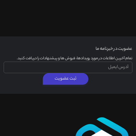
عضویت در خبرنامه ما
تمام آخرین اطلاعات در مورد رویدادها، فروش ها و پیشنهادات را دریافت کنید.
ثبت عضویت