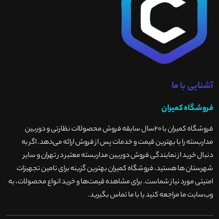
آشنایی با ما
فروشگاه کمیران
فروشگاه کمیران با ۲۰سال سابقه فروش محصولاات نظارتی و دوربین
مداربسته را با بهترین قیمت و خدمات پس از فروش ارائه می‌دهد. اگر به
دنبال خرید از نمایندگی فروش دوربین مداربسته معتبر در تهران و سایر
شهرستان ها هستید، فروشگاه کمیران بهترین گزینه برای تامین تجهیزات
امنیتی مورد نیاز شماست. برای مشاهده قیمت‌ها و خرید انواع محصولات، به
وب‌سایت ما مراجعه کنید یا با ما تماس بگیرید
.