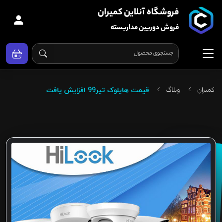
فروشگاه آنلاین کمیران
فروش دوربین مداربسته
کمیران
وبلاگ
قیمت هایلوک تیر99 افزایش یافت