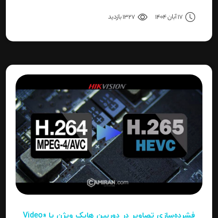
نصب کنید، یا نصاب حرفه‌ای هستید و می‌خواهید تنظیمات
17 آبان 1404
1327 بازدید
دقیق‌تری را بدانید، این مقاله برای شما نوشته شده است.
فشرده‌سازی تصاویر در دوربین‌ هایک ویژن یا «Video