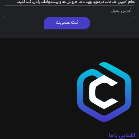
تمام آخرین اطلاعات در مورد رویدادها، فروش ها و پیشنهادات را دریافت کنید.
ثبت عضویت
آشنایی با ما