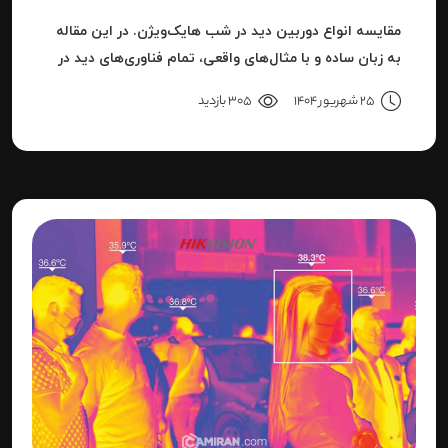
مقایسه انواع دوربین دید در شب هایک‌ویژن. در این مقاله
به زبان ساده و با مثال‌های واقعی، تمام فناوری‌های دید در
شب هایک‌ویژن را بررسی می‌کنیم.
25 شهریور 1404
305 بازدید