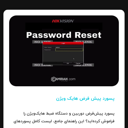
پسورد پیش فرض هایک ویژن
پسورد پیش‌فرض دوربین و دستگاه ضبط هایک‌ویژن را
فراموش کرده‌اید؟ این راهنمای جامع، لیست کامل پسوردهای