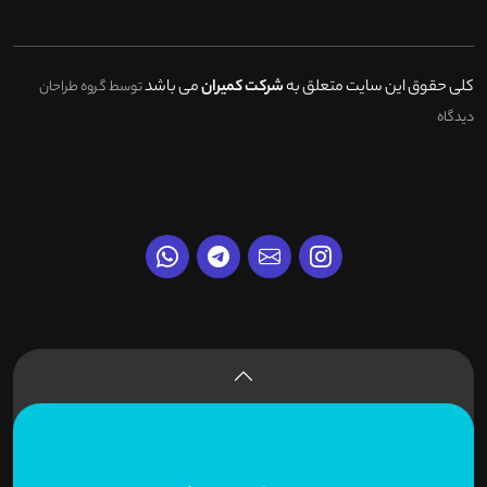
کلی حقوق این سایت متعلق به
شرکت کمیران
می باشد
توسط گروه طراحان
دیدگاه