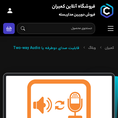
فروشگاه آنلاین کمیران
فروش دوربین مداربسته
کمیران
وبلاگ
قابلیت صدای دوطرفه یا Two-way Audio