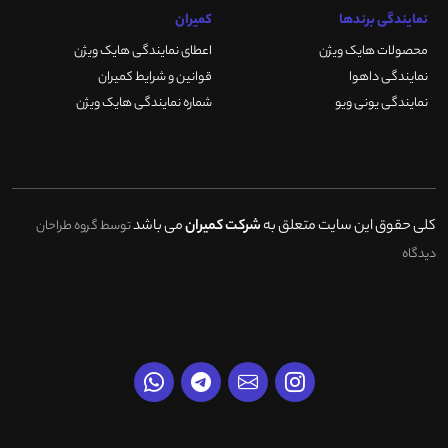
نمایندگی برندها
کمیران
محصولات هایک ویژن
اعطای نمایندگی هایک ویژن
نمایندگی داهوا
قوانین و شرایط کمیران
نمایندگی یونی ویو
شماره نمایندگی هایک ویژن
کلی حقوق این سایت متعلق به
شرکت کمیران
می باشد
توسط گروه طراحان
دیدگاه