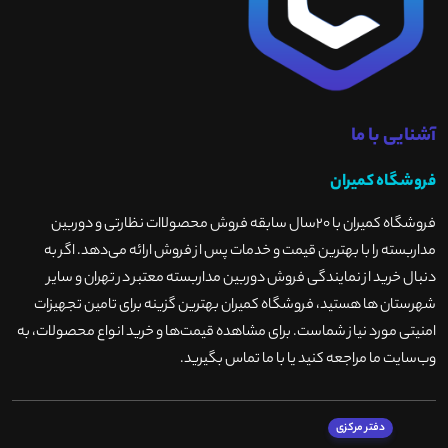
آشنایی با ما
فروشگاه کمیران
فروشگاه کمیران با ۲۰سال سابقه فروش محصولاات نظارتی و دوربین
مداربسته را با بهترین قیمت و خدمات پس از فروش ارائه می‌دهد. اگر به
دنبال خرید از نمایندگی فروش دوربین مداربسته معتبر در تهران و سایر
شهرستان ها هستید، فروشگاه کمیران بهترین گزینه برای تامین تجهیزات
امنیتی مورد نیاز شماست. برای مشاهده قیمت‌ها و خرید انواع محصولات، به
وب‌سایت ما مراجعه کنید یا با ما تماس بگیرید
.
دفتر مرکزی