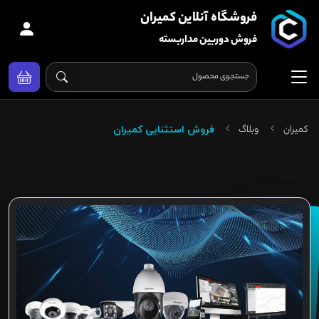
فروشگاه آنلاین کمیران
فروش دوربین مداربسته
کمیران
وبلاگ
فروش استثنایی کمیران