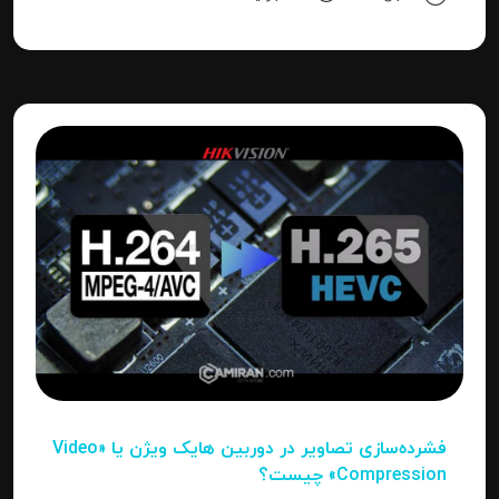
دقیق‌تری را بدانید، این مقاله برای شما نوشته شده است.
فشرده‌سازی تصاویر در دوربین‌ هایک ویژن یا «Video
Compression» چیست؟