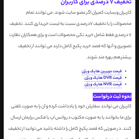
تخفیف 7 درصدی برای کاربران
کاربران وبسایت کمیران اگر عضو سایت شوند، می توانند تمام
محصولات را با تخفیف 7درصدی نسبت به لیست خریداری کنند. تخفیف
7 درصدی فقط شامل خرید تکی محصولات است و برای همکاران نظارت
تصویری و آنها که قصد خرید پکیج کامل دارند می توانند از تخفیف
بیشتر هم بهره مند شوند.
قیمت دوربین هایک ویژن
قیمت DVR هایک ویژن
قیمت NVR هایک ویژن
نحوه ثبت درخواست
کاربران می توانند سفارش خود را یادداشت کرده و آن را به صورت تلفنی
برای ما بخوانند یا به صورت مکتوب در واتس اپ یا فکس برایمان ارسال
کنند. در صورتی که قصد پکیج کامل را داشته باشید می توانید از تخفیف