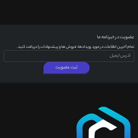
عضویت در خبرنامه ما
تمام آخرین اطلاعات در مورد رویدادها، فروش ها و پیشنهادات را دریافت کنید.
ثبت عضویت