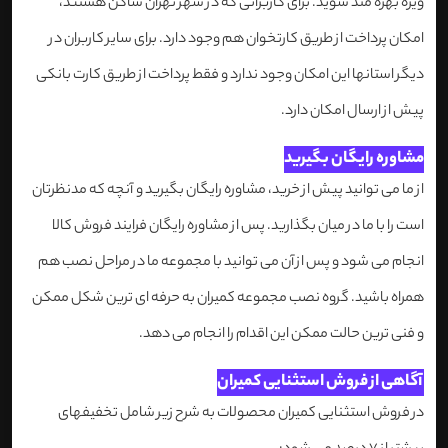
ویژه بهره مند شوید. برای کاربرانی که در شهر تهران ساکن هستند،
امکان پرداخت از طریق کارتخوان هم وجود دارد. برای سایر کاربران در
دیگر استانها این امکان وجود ندارد و فقط پرداخت از طریق کارت بانکی
پیش از ارسال امکان دارد.
مشاوره رایگان بگیرید
از ما می توانید پیش از خرید، مشاوره رایگان بگیرید و آنچه که مدنظرتان
است را با ما در میان بگذارید. پس از مشاوره رایگان فرایند فروش کالا
انجام می شود و پس از آن می توانید با مجموعه ما در مراحل نصب هم
همراه باشید. گروه نصب مجموعه کمیران به حرفه ای ترین شکل ممکن
و فنی ترین حالت ممکن این اقدام را انجام می دهد.
آگاهی از فروش استثنایی کمیران
در فروش استثنایی کمیران محصولات به شرح زیر شامل تخفیفهای