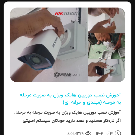
آموزش نصب دوربین هایک‌ ویژن به صورت مرحله‌
به‌ مرحله (مبتدی و حرفه ای)
آموزش نصب دوربین هایک‌ ویژن به صورت مرحله‌ به‌ مرحله،
اگر تازه‌کار هستید و قصد دارید خودتان سیستم امنیتی
نصب کنید، یا نصاب حرفه‌ای هستید و می‌خواهید تنظیمات
17 آبان 1404
1329 بازدید