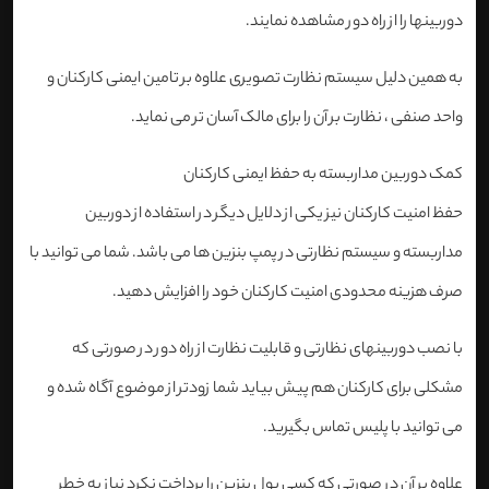
دوربینها را از راه دور مشاهده نمایند.
به همین دلیل سیستم نظارت تصویری علاوه بر تامین ایمنی کارکنان و
واحد صنفی ، نظارت بر آن را برای مالک آسان تر می نماید.
کمک دوربین مداربسته به حفظ ایمنی کارکنان
حفظ امنیت کارکنان نیز یکی از دلایل دیگر در استفاده از دوربین
مداربسته و سیستم نظارتی در پمپ بنزین ها می باشد. شما می توانید با
صرف هزینه محدودی امنیت کارکنان خود را افزایش دهید.
با نصب دوربینهای نظارتی و قابلیت نظارت از راه دور در صورتی که
مشکلی برای کارکنان هم پیش بیاید شما زودتر از موضوع آگاه شده و
می توانید با پلیس تماس بگیرید.
علاوه بر آن در صورتی که کسی پول بنزین را پرداخت نکرد نیاز به خطر