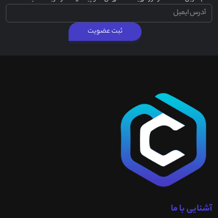
ثبت عضویت
آشنایی با ما