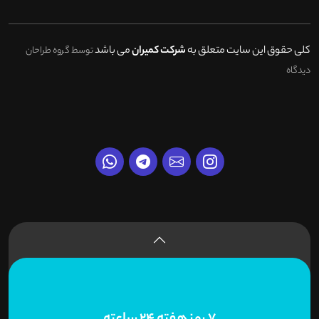
کلی حقوق این سایت متعلق به
شرکت کمیران
می باشد
توسط گروه طراحان
دیدگاه