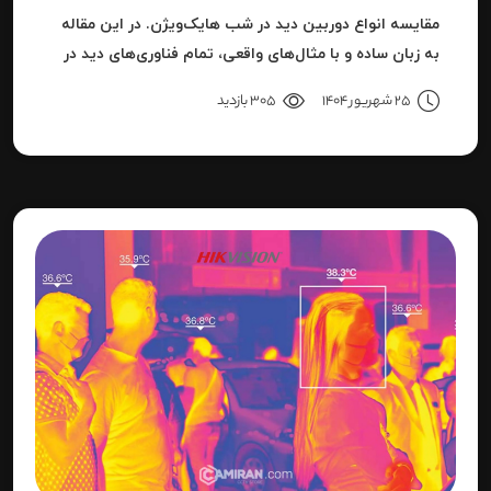
مقایسه انواع دوربین دید در شب هایک‌ویژن. در این مقاله
به زبان ساده و با مثال‌های واقعی، تمام فناوری‌های دید در
شب هایک‌ویژن را بررسی می‌کنیم.
25 شهریور 1404
305 بازدید