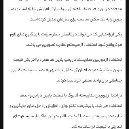
موجود در این واحد صنفی احتمال سرقت از آن افزایش یافته است و پمپ
بنزین را به یک مکان مناسب برای سارقان تبدیل کرده است.
یکی از راه هایی که می تواند در کاهش خطر سرقت یا پیگیری های لازم
موثر واقع شود استفاده از سیستم نظارت تصویری می باشد.
استفاده از دوربین مداربسته در پمپ بنزین ها همراه با افزایش قیمت
بنزین بیشتر شده و صاحبان آن تمایل بیشتری به نصب سیستم نظارتی
حفاظتی برای واحد صنفی خود پیدا کردند.
در ابتدا از دوربین مداربسته آنالوگ با کیفیت پایین در این واحدها
استفاده می شد. با پیشرفت تکنولوژی ، افزایش راه حل های جایگزین و
نیاز به دوربین مداربسته با کیفیت بالاتر ، در این اماکن از سیستم های
نظارتی با کیفیت تر استفاده شد.