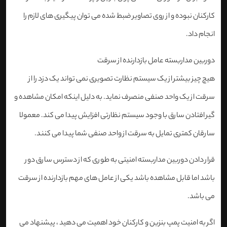
کارکنان نبوده و از روی تصاویر ضبط شده می توان پیگیری های لازم را
انجام داد.
دوربین مداربسته عامل بازدارنده از سرقت
هیچ چیز بیشتر از یک سیستم نظارت تصویری نمی تواند یک دزد را از
سرقت از یک واحد صنفی منصرف نماید. به دلیل اینکه امکان مشاهده و
گیر افتادن سارق با وجود سیستم نظارتی افزایش پیدا می کند. معمولا
سارقان کمتری تمایل به سرقت از واحد صنفی شما پیدا می کنند.
قرار دادن دوربین مداربسته امنیتی به طوری که از دسترس سارق دور
باشد اما قابل مشاهده باشد یکی از عامل های مهم بازدارنده از سرقت
می باشد.
اگر به امنیت پمپ بنزین و کارکنان خود اهمیت می دهید ، پیشنهاد می