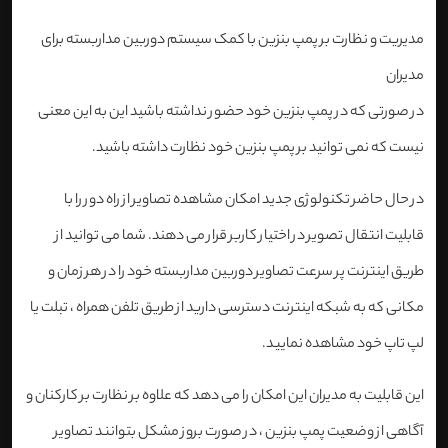
مدیریت و نظارت بر پمپ بنزین با کمک سیستم دوربین مداربسته برای
مدیران
در صورتی که در پمپ بنزین خود حضور نداشته باشید این به این معنی
نیست که نمی توانید بر پمپ بنزین خود نظارت داشته باشید.
در حال حاضر تکنولوژی جدید امکان مشاهده تصاویر از راه دور را با
قابلیت انتقال تصویر در اختیار کاربر قرار می دهند. شما می توانید از
طریق اینترنت پر سرعت تصاویر دوربین مداربسته خود را در هر زمان و
مکانی که به شبکه اینترنت دسترسی دارید از طریق تلفن همراه ، تبلت یا
لپ تاپ خود مشاهده نمایید.
این قابلیت به مدیران این امکان را می دهد که علاوه بر نظارت بر کارکنان و
آگاهی از وضعیت پمپ بنزین ، در صورت بروز مشکل بتوانند تصاویر