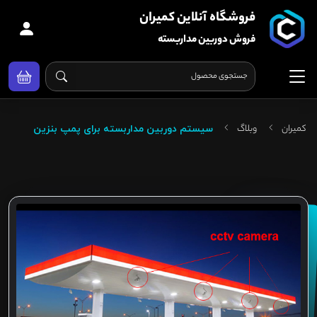
فروشگاه آنلاین کمیران
فروش دوربین مداربسته
کمیران
وبلاگ
سیستم دوربین مداربسته برای پمپ بنزین