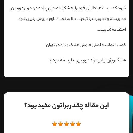
شود که سیستم نظارتی خود را به شکل اصولی پیاده کرده و از دوربین
مداربسته و تجهیزات با کیفیت بالا به تعداد لازم در پمپ بنزین خود
استفاده نمایید...
کمیران نماینده اصلی فروش هایک ویژن در تهران
هایک ویژن اولین برند دوربین مدار بسته در دنیا
این مقاله چقدر براتون مفید بود؟