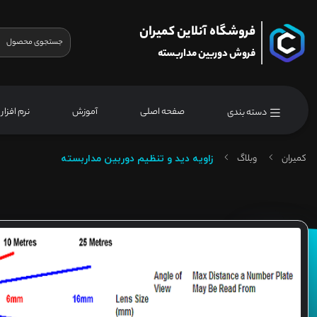
فروشگاه آنلاین کمیران
فروش دوربین مداربسته
صفحه اصلی
آموزش
نرم افزار
دسته بندی
کمیران
وبلاگ
زاویه دید و تنظیم دوربین مداربسته