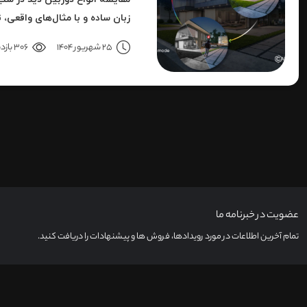
زبان ساده و با مثال‌های واقعی، 
هایک‌ویژن را بررسی می‌کنیم.
25 شهریور 1404
306 بازدید
عضویت در خبرنامه ما
تمام آخرین اطلاعات در مورد رویدادها، فروش ها و پیشنهادات را دریافت کنید.