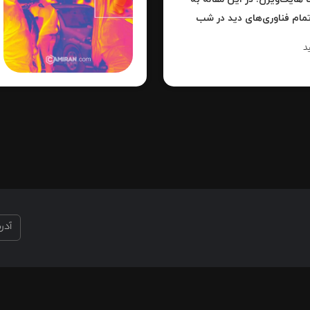
تمام فناوری‌های دید در شب