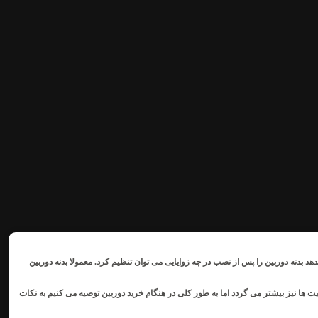
مشخص نشان میدهد بدنه دوربین را پس از نصب در چه زوایایی می توان تنظیم کرد. معمولا بدنه دوربین
 ها نیز بیشتر می گردد اما به طور کلی در هنگام خرید دوربین توصیه می کنیم به نکات