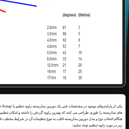
یکی از پارامترهای موجود در مشخصات فنی یک دوربین مداربسته
های مداربسته را طوری طراحی می کنند که بهترین زاویه گردش را داشته و امکان تنظیم د
هنگام انتخاب نوع و مدل دوربین مداربسته
اغلب به تنوع تنظیمات آن در شرایط مختلف دقت 
زیر در مورد زاویه تنظیم توجه نمایید: