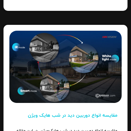
مقایسه انواع دوربین دید در شب هایک‌ ویژن
مقایسه انواع دوربین دید در شب هایک‌ویژن. در این مقاله