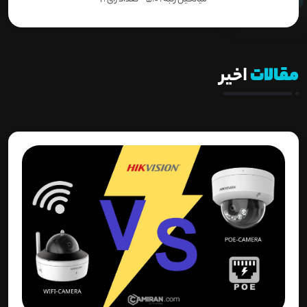
مقالات
اخیر