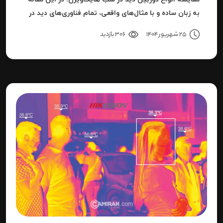
به زبان ساده و با مثال‌های واقعی، تمام فناوری‌های دید در
شب هایک‌ویژن را بررسی می‌کنیم.
25 شهریور 1404
306 بازدید