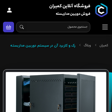
فروشگاه آنلاین کمیران
فروش دوربین مداربسته
کمیران
وبلاگ
رک و کاربرد آن در سیستم دوربین مداربسته