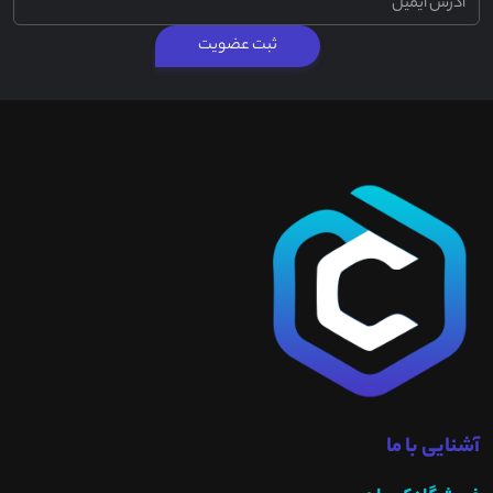
ثبت عضویت
آشنایی با ما