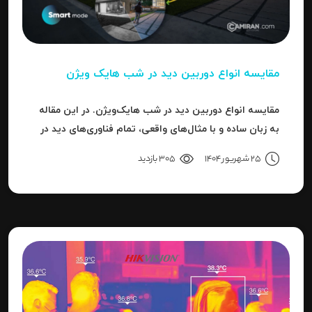
مقایسه انواع دوربین دید در شب هایک‌ ویژن
مقایسه انواع دوربین دید در شب هایک‌ویژن. در این مقاله
به زبان ساده و با مثال‌های واقعی، تمام فناوری‌های دید در
شب هایک‌ویژن را بررسی می‌کنیم.
25 شهریور 1404
305 بازدید