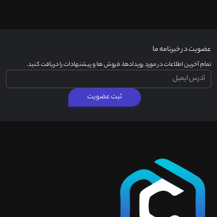
عضویت در خبرنامه ما
تمام آخرین اطلاعات در مورد رویدادها، فروش ها و پیشنهادات را دریافت کنید.
ثبت عضویت