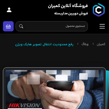
فروشگاه آنلاین کمیران
فروش دوربین مداربسته
کمیران
وبلاگ
رفع محدودیت انتقال تصویر هایک ویژن