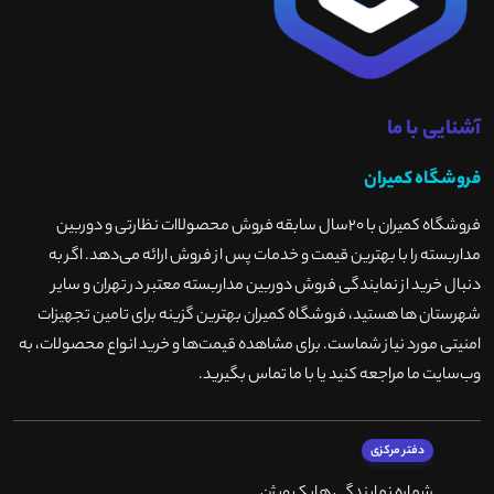
آشنایی با ما
فروشگاه کمیران
فروشگاه کمیران با ۲۰سال سابقه فروش محصولاات نظارتی و دوربین
مداربسته را با بهترین قیمت و خدمات پس از فروش ارائه می‌دهد. اگر به
دنبال خرید از نمایندگی فروش دوربین مداربسته معتبر در تهران و سایر
شهرستان ها هستید، فروشگاه کمیران بهترین گزینه برای تامین تجهیزات
امنیتی مورد نیاز شماست. برای مشاهده قیمت‌ها و خرید انواع محصولات، به
وب‌سایت ما مراجعه کنید یا با ما تماس بگیرید
.
دفتر مرکزی
شماره نمایندگی هایک ویژن