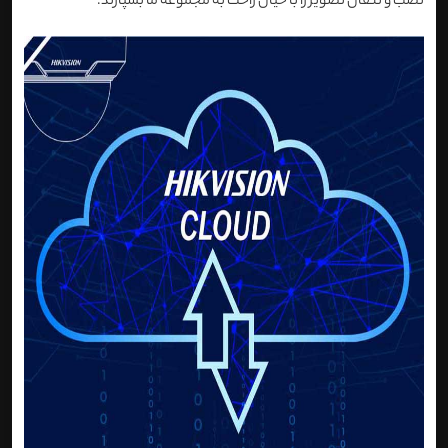
نصب و نتقال تصویر را با خیال راحت به مجموعه ما بسپارند.