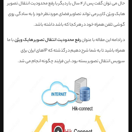
حال می توان گفت پس از 4 سال بار دیگر با رفع محدودیت انتقال تصویر
هایک ویژن کاربر می تواند تصاویر فضای موردنظر خود را به سادگی روی
گوشی تلفن همراه خود در هر کجا که باشد داشته باشد.
در ادامه این مقاله با عنوان
رفع محدودیت انتقال تصویر هایک ویژن
با ما
همراه باشید تا به شما شرح دهیم در گذشته که IPهای ایران برای
سرویس انتقال تصویر بسته بود، این فرایند چگونه انجام می شد.