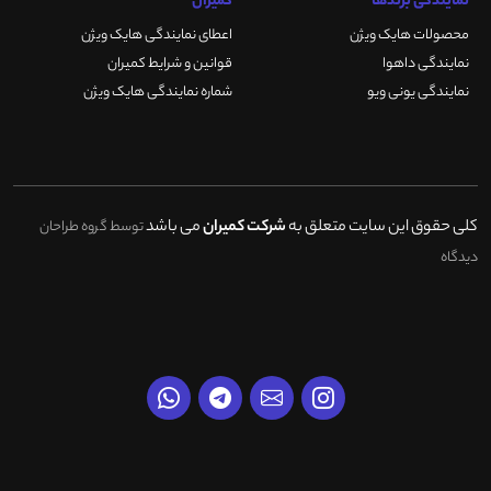
نمایندگی برندها
کمیران
محصولات هایک ویژن
اعطای نمایندگی هایک ویژن
نمایندگی داهوا
قوانین و شرایط کمیران
نمایندگی یونی ویو
شماره نمایندگی هایک ویژن
کلی حقوق این سایت متعلق به
شرکت کمیران
می باشد
توسط گروه طراحان
دیدگاه