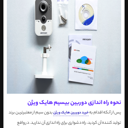
نحوه راه اندازی دوربین بیسیم هایک ویژن
پس از آنکه اقدام به
بدون سیم از معتبرترین برند
خرید دوربین هایک ویژن
تولید کننده آن کردید، راه دشواری برای راه اندازی آن ندارید. در واقع