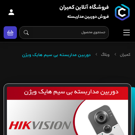
فروشگاه آنلاین کمیران
فروش دوربین مداربسته
کمیران
وبلاگ
دوربین مداربسته بی سیم هایک ویژن