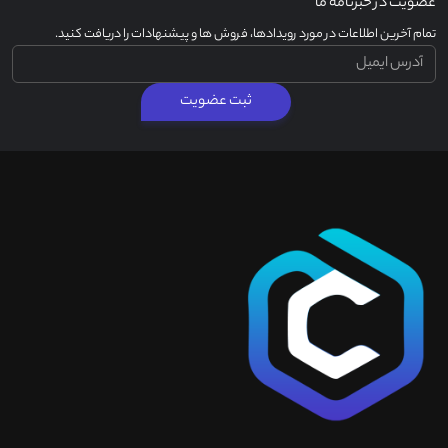
عضویت در خبرنامه ما
تمام آخرین اطلاعات در مورد رویدادها، فروش ها و پیشنهادات را دریافت کنید.
ثبت عضویت