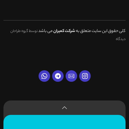
کلی حقوق این سایت متعلق به
شرکت کمیران
می باشد
توسط گروه طراحان
دیدگاه