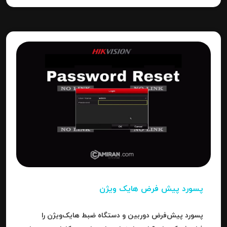
پسورد پیش فرض هایک ویژن
پسورد پیش‌فرض دوربین و دستگاه ضبط هایک‌ویژن را