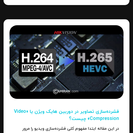
فشرده‌سازی تصاویر در دوربین‌ هایک ویژن یا «Video
Compression» چیست؟
در این مقاله ابتدا مفهوم کلی فشرده‌سازی ویدیو را مرور