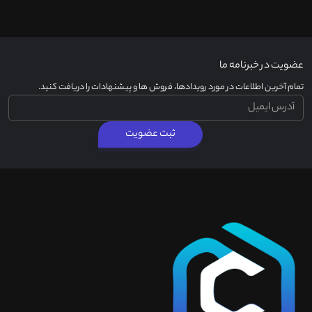
عضویت در خبرنامه ما
تمام آخرین اطلاعات در مورد رویدادها، فروش ها و پیشنهادات را دریافت کنید.
ثبت عضویت