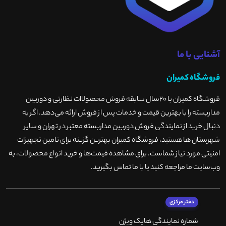
آشنایی با ما
فروشگاه کمیران
فروشگاه کمیران با ۲۰سال سابقه فروش محصولاات نظارتی و دوربین
مداربسته را با بهترین قیمت و خدمات پس از فروش ارائه می‌دهد. اگر به
دنبال خرید از نمایندگی فروش دوربین مداربسته معتبر در تهران و سایر
شهرستان ها هستید، فروشگاه کمیران بهترین گزینه برای تامین تجهیزات
امنیتی مورد نیاز شماست. برای مشاهده قیمت‌ها و خرید انواع محصولات، به
وب‌سایت ما مراجعه کنید یا با ما تماس بگیرید
.
دفتر مرکزی
شماره نمایندگی هایک ویژن