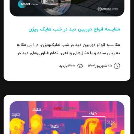
مقایسه انواع دوربین دید در شب هایک‌ ویژن
مقایسه انواع دوربین دید در شب هایک‌ویژن. در این مقاله
به زبان ساده و با مثال‌های واقعی، تمام فناوری‌های دید در
شب هایک‌ویژن را بررسی می‌کنیم.
25 شهریور 1404
305 بازدید