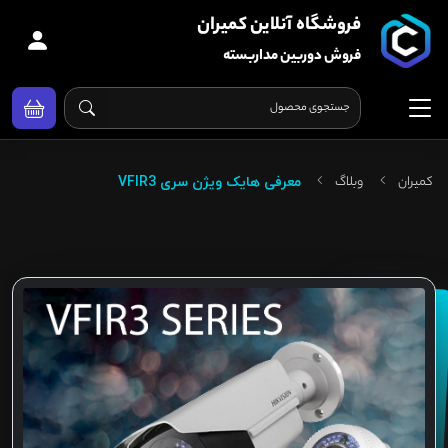
فروشگاه آنلاین کمیران
فروش دوربین مداربسته
کمیران
وبلاگ
معرفی هایک ویژن سری VFIR3