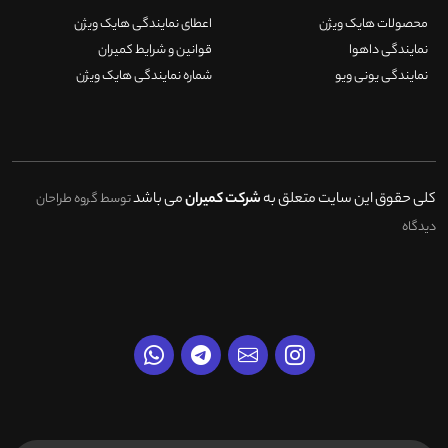
محصولات هایک ویژن
اعطای نمایندگی هایک ویژن
نمایندگی داهوا
قوانین و شرایط کمیران
نمایندگی یونی ویو
شماره نمایندگی هایک ویژن
کلی حقوق این سایت متعلق به
شرکت کمیران
می باشد
توسط گروه طراحان
دیدگاه