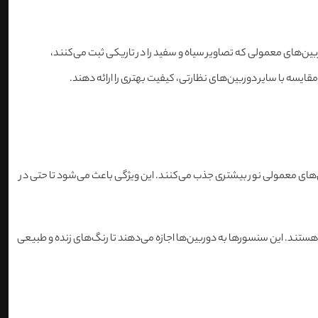
‌های معمولی که تصاویر سیاه و سفید را در تاریکی ثبت می‌کنند،
مقایسه با سایر دوربین‌های نظارتی، کیفیت بهتری را ارائه دهند.
‌کنند که نسبت به دوربین‌های معمولی نور بیشتری جذب می‌کنند. این ویژگی باعث می‌شود تا حتی در
می‌کنند که قادر به جذب نور بیشتری هستند. این سنسورها به دوربین‌ها اجازه می‌دهند تا رنگ‌های زنده و طبیعی