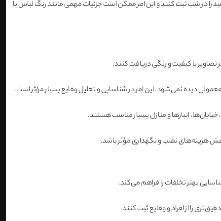
دون قرمز)، برتری‌های بسیاری دارد. دوربین‌های IR تنها می‌توانند تصاویر سیاه و سفید را در شب ثبت کنند و این امر ممکن است جزئیات مهمی مانند رنگ لباس یا
 تصاویر با کیفیت و رنگی دریافت کنند.
خیابان‌ها، انبارها و منازل بسیار مناسب هستند.