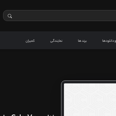
 و دانلودها
برند ها
نمایندگی
کمیران