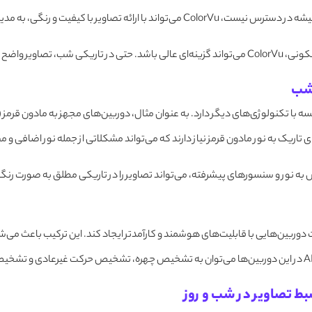
ان کمک کند تا نظارت بهتری بر روی عملیات و امنیت داشته باشند.
رامون خانه ثبت می‌شود.
یک به نور مادون قرمز نیاز دارند که می‌تواند مشکلاتی از جمله نور اضافی و مص