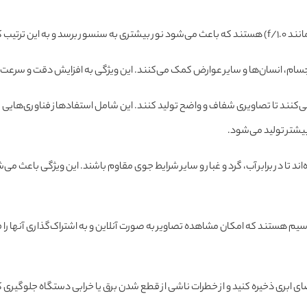
یر بهبود یابد.
 انسان‌ها و سایر عوارض کمک می‌کنند. این ویژگی به افزایش دقت و سرعت د
بیشتر تولید می‌شود.
اند تا در برابر آب، گرد و غبار و سایر شرایط جوی مقاوم باشند. این ویژگی باعث م
سیم هستند که امکان مشاهده تصاویر به صورت آنلاین و به اشتراک‌گذاری آنها را ف
فضای ابری ذخیره کنید و از خطرات ناشی از قطع شدن برق یا خرابی دستگاه جلوگیری ک