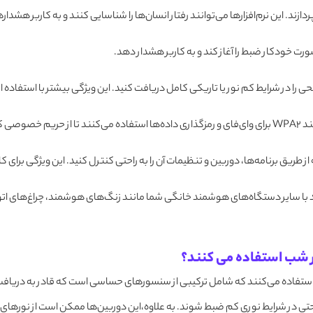
ازند. این نرم‌افزارها می‌توانند رفتار انسان‌ها را شناسایی کنند و به کاربر هشدار
رت خودکار ضبط را آغاز کند و به کاربر هشدار دهد.
 کم نور یا تاریکی کامل دریافت کنید. این ویژگی بیشتر با استفاده از فناوری IR (انفراسرخ) فراه
افظت کنند.
از طریق برنامه‌ها، دوربین و تنظیمات آن را به راحتی کنترل کنید. این ویژگی برای ک
 با سایر دستگاه‌های هوشمند خانگی شما مانند زنگ‌های هوشمند، چراغ‌های اتوم
ستفاده می‌کنند که شامل ترکیبی از سنسورهای حساسی است که قادر به دریافت نور