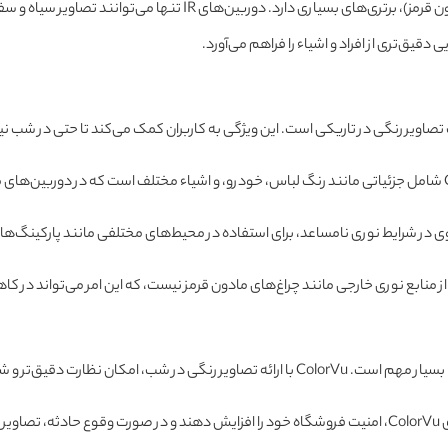
تکنولوژی ColorVu در مقایسه با تکنولوژی‌های قدیمی‌تری همچون IR (ما
تصاویر رنگی در تاریکی است. این ویژگی به کاربران کمک می‌کند تا حتی در شب نیز
 در شرایط نوری نامساعد، برای استفاده در محیط‌های مختلفی مانند پارکینگ‌ها، 
یق‌تر و شناسایی بهتر تخلفات را فراهم می‌کند.
نند.