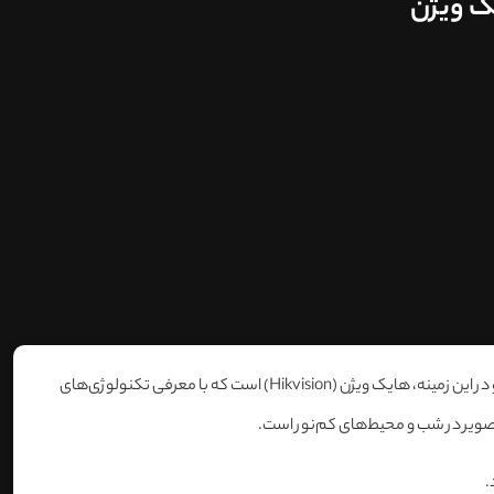
در دنیای پرشتاب تکنولوژی، نظارت تصویری به یکی از ابزارهای ضروری برای حفظ امنیت و مدیریت مکان‌های مختلف تبدیل شده است. یکی از شرکت‌های پیشرو در این زمینه، هایک ویژن (Hikvision) است که با معرفی تکنولوژی‌های
.