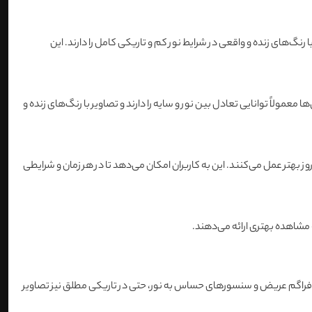
نگ‌های زنده و واقعی در شرایط نور کم و تاریکی کامل را دارند. این
ین دوربین‌ها معمولاً توانایی تعادل بین نور و سایه را دارند و تصاویر با رنگ‌های زنده و
و نور روز بهتر عمل می‌کنند. این به کاربران امکان می‌دهد تا در هر زمان و شرایطی
دیافراگم عریض و سنسورهای حساس به نور، حتی در تاریکی مطلق نیز تصاویر