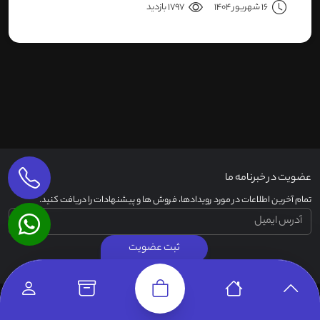
16 شهریور 1404
1797 بازدید
سری دوربین هاست.
عضویت در خبرنامه ما
تمام آخرین اطلاعات در مورد رویدادها، فروش ها و پیشنهادات را دریافت کنید.
ثبت عضویت