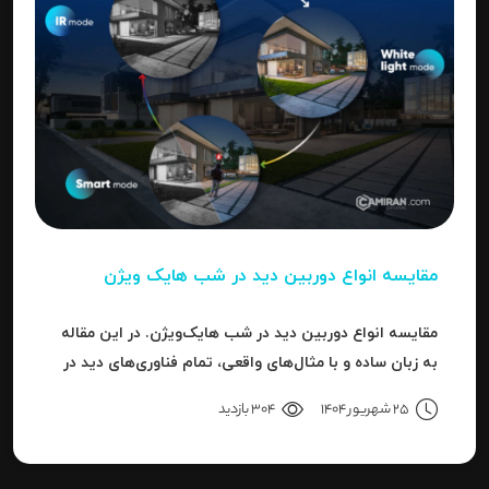
مقایسه انواع دوربین دید در شب هایک‌ ویژن
مقایسه انواع دوربین دید در شب هایک‌ویژن. در این مقاله
به زبان ساده و با مثال‌های واقعی، تمام فناوری‌های دید در
شب هایک‌ویژن را بررسی می‌کنیم.
25 شهریور 1404
304 بازدید