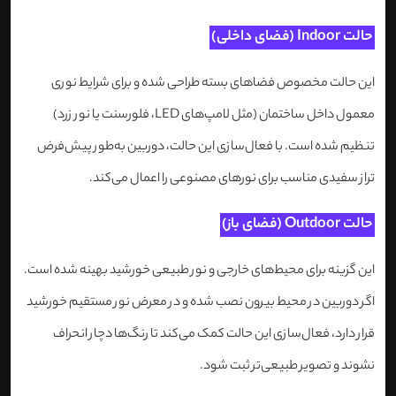
حالت Indoor (فضای داخلی)
این حالت مخصوص فضاهای بسته طراحی شده و برای شرایط نوری
معمول داخل ساختمان (مثل لامپ‌های LED، فلورسنت یا نور زرد)
تنظیم شده است. با فعال‌سازی این حالت، دوربین به‌طور پیش‌فرض
تراز سفیدی مناسب برای نورهای مصنوعی را اعمال می‌کند.
حالت Outdoor (فضای باز)
این گزینه برای محیط‌های خارجی و نور طبیعی خورشید بهینه شده است.
اگر دوربین در محیط بیرون نصب شده و در معرض نور مستقیم خورشید
قرار دارد، فعال‌سازی این حالت کمک می‌کند تا رنگ‌ها دچار انحراف
نشوند و تصویر طبیعی‌تر ثبت شود.