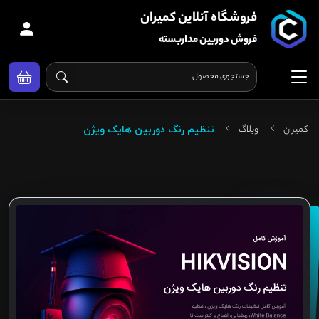
فروشگاه آنلاین کمیران
فروش دوربین مداربسته
کمیران
وبلاگ
تنظیم رنگ دوربین هایک ویژن