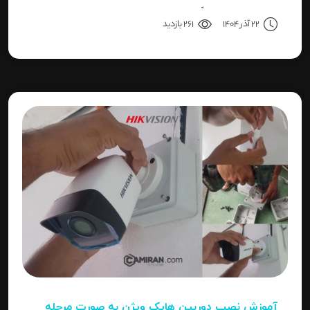
می‌پردازیم تا دقیقاً مشخص شود برای هر کاربرد، کدام نوع
22 آذر 1404
261 بازدید
بهترین انتخاب است.
آموزش نصب دوربین هایک‌ ویژن به صورت مرحله‌