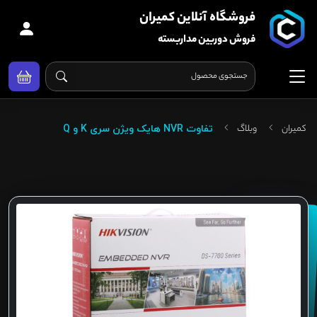
فروشگاه آنلاین کمیران
فروش دوربین مداربسته
کمیران
وبلاگ
تفاوت NVR هایک ویژن سری K و Q