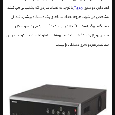
ابعاد این دو سری
با توجه به تعداد هاردی که پشتیبانی می کنند،
ان وی آر
مشخص می شود. هرچه تعداد ساتاهای یک دستگاه بیشتر باشد، آن
دستگاه بزرگتر است اما آنچه در این بند به آن اشاره می کنیم، شکل
ظاهری و پنل دستگاه است که به روشنی متفاوت است. می توانید در این
بند تصیر هر دو سری دستگاه را ببینید: