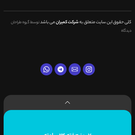
کلی حقوق این سایت متعلق به
شرکت کمیران
می باشد
توسط گروه طراحان
دیدگاه