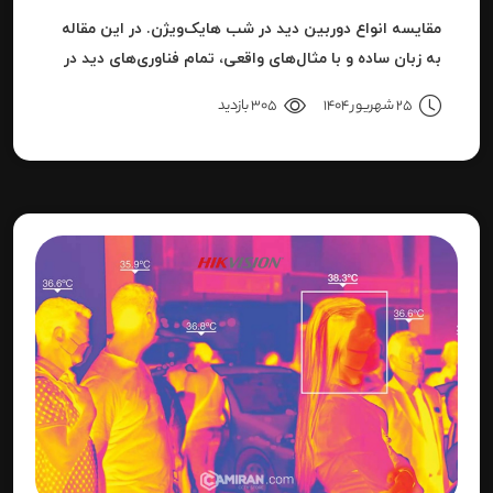
مقایسه انواع دوربین دید در شب هایک‌ویژن. در این مقاله
به زبان ساده و با مثال‌های واقعی، تمام فناوری‌های دید در
شب هایک‌ویژن را بررسی می‌کنیم.
25 شهریور 1404
305 بازدید