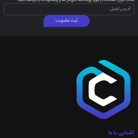
تمام آخرین اطلاعات در مورد رویدادها، فروش ها و پیشنهادات را دریافت کنید.
ثبت عضویت
آشنایی با ما