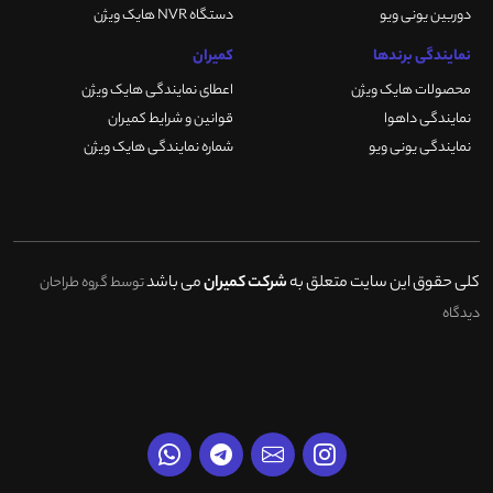
دوربین یونی ویو
دستگاه NVR هایک ویژن
نمایندگی برندها
کمیران
محصولات هایک ویژن
اعطای نمایندگی هایک ویژن
نمایندگی داهوا
قوانین و شرایط کمیران
نمایندگی یونی ویو
شماره نمایندگی هایک ویژن
کلی حقوق این سایت متعلق به
شرکت کمیران
می باشد
توسط گروه طراحان
دیدگاه