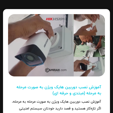
آموزش نصب دوربین هایک‌ ویژن به صورت مرحله‌
به‌ مرحله (مبتدی و حرفه ای)
آموزش نصب دوربین هایک‌ ویژن به صورت مرحله‌ به‌ مرحله،
اگر تازه‌کار هستید و قصد دارید خودتان سیستم امنیتی