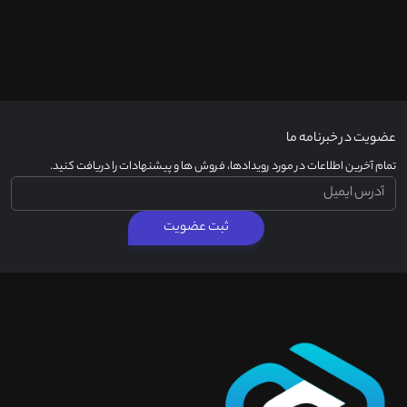
عضویت در خبرنامه ما
تمام آخرین اطلاعات در مورد رویدادها، فروش ها و پیشنهادات را دریافت کنید.
ثبت عضویت