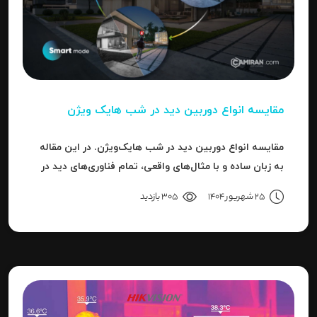
مقایسه انواع دوربین دید در شب هایک‌ ویژن
مقایسه انواع دوربین دید در شب هایک‌ویژن. در این مقاله
به زبان ساده و با مثال‌های واقعی، تمام فناوری‌های دید در
شب هایک‌ویژن را بررسی می‌کنیم.
25 شهریور 1404
305 بازدید