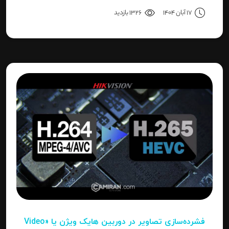
نصب کنید، یا نصاب حرفه‌ای هستید و می‌خواهید تنظیمات
17 آبان 1404
1326 بازدید
دقیق‌تری را بدانید، این مقاله برای شما نوشته شده است.
فشرده‌سازی تصاویر در دوربین‌ هایک ویژن یا «Video