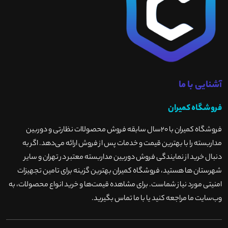
آشنایی با ما
فروشگاه کمیران
فروشگاه کمیران با ۲۰سال سابقه فروش محصولاات نظارتی و دوربین
مداربسته را با بهترین قیمت و خدمات پس از فروش ارائه می‌دهد. اگر به
دنبال خرید از نمایندگی فروش دوربین مداربسته معتبر در تهران و سایر
شهرستان ها هستید، فروشگاه کمیران بهترین گزینه برای تامین تجهیزات
امنیتی مورد نیاز شماست. برای مشاهده قیمت‌ها و خرید انواع محصولات، به
وب‌سایت ما مراجعه کنید یا با ما تماس بگیرید
.