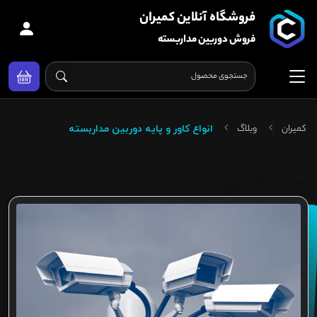
فروشگاه آنلاین کمیران
فروش دوربین مداربسته
کمیران
وبلاگ
انواع کاور و پایه دوربین مداربسته