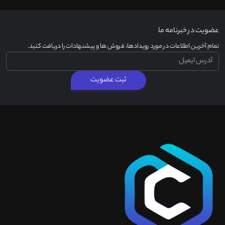
عضویت در خبرنامه ما
تمام آخرین اطلاعات در مورد رویدادها، فروش ها و پیشنهادات را دریافت کنید.
ثبت عضویت