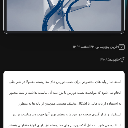
آخرین بروزرسانی:
23 اسفند 1396
بازدید:
3385
استفاده از پایه های مخصوص برای نصب دوربین های مداربسته معمولا در شرایطی
انجام می شود که موقعیت نصب دوربین با نوع بدنه آن تناسب نداشته و شما مجبور
به استفاده از پایه هایی با اشکال مختلف هستید. همچنین از پایه ها به منظور
استقرار و قرار گیری صحیح دوربین ها و تنظیم بهتر آنها جهت دید مناسب تر نیز
استفاده می شود. به دلیل آنکه دوربین های مداربسته
نیز دارای انواع متفاوتی هستند