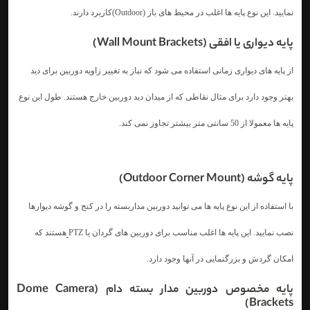
نمایید. این نوع پایه ها اغلب در محیط های باز (Outdoor)کاربرد دارند.
پایه دیواری یا افقی (Wall Mount Brackets)
از پایه های دیواری زمانی استفاده می شود که نیاز به تغییر زاویه دوربین برای دید
بهتر وجود دارد برای مثال نقاطی که از میدان دید دوربین خارج هستند. طول این نوع
پایه ها معمولا از 50 سانتی متر بیشتر تجاوز نمی کند.
پایه گوشه (Outdoor Corner Mount)
با استفاده از این نوع پایه ها می توانید دوربین مداربسته را در کنج و گوشه دیوارها
نصب نمایید. این پایه ها اغلب مناسب برای دوربین های گردان یا PTZ
هستند که
امکان گردش و بزرگنمایی در آنها وجود دارد.
پایه مخصوص دوربین مدار بسته دام (Dome Camera
Brackets)