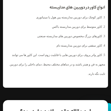
انواع کاور در دوربین های مداربسته
1. کاور کوچک برای دوربین مداربسته پین هول یا مینیاتوری
2. کاور متوسط برای دوربین مداربسته باکس
3. کاورهای بزرگ مخصوص دوربین های مداربسته صنعتی
4. کاور سقفی برای دوربین مداربسته دام
5. کاور واتر پروف برای دوربین هایی با قابلیت زوم است. این کاور ها می توانند
مجهز به فن و هیتر باشند و در دماهای مختلف محیط، دمای داخلی را برای دوربین
ثابت نگه دارند.