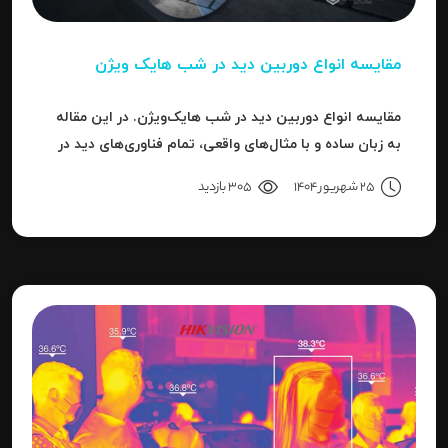
مقایسه انواع دوربین دید در شب هایک‌ ویژن
مقایسه انواع دوربین دید در شب هایک‌ویژن. در این مقاله
به زبان ساده و با مثال‌های واقعی، تمام فناوری‌های دید در
شب هایک‌ویژن را بررسی می‌کنیم.
25 شهریور 1404
305 بازدید