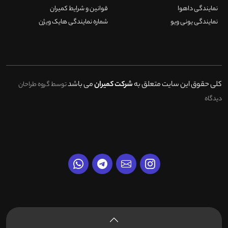
نمایندگی داهوا
قوانین و شرایط کمیران
نمایندگی یونی ویو
شماره نمایندگی هایک ویژن
کلی حقوق این سایت متعلق به
شرکت کمیران
می باشد
توسط گروه طراحان
دیدگاه