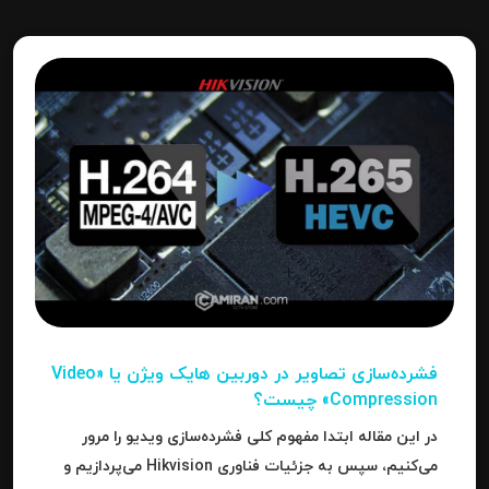
فشرده‌سازی تصاویر در دوربین‌ هایک ویژن یا «Video
Compression» چیست؟
در این مقاله ابتدا مفهوم کلی فشرده‌سازی ویدیو را مرور
می‌کنیم، سپس به جزئیات فناوری Hikvision می‌پردازیم و