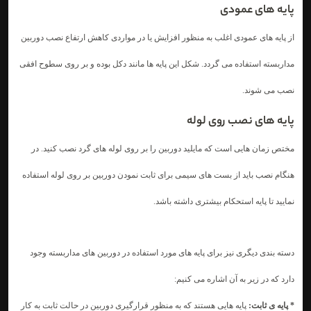
پایه های عمودی
از پایه های عمودی اغلب به منظور افزایش یا در مواردی کاهش ارتفاع نصب دوربین
مداربسته
استفاده می گردد. شکل این پایه ها مانند دکل بوده و بر روی سطوح افقی
نصب می شوند.
پایه های نصب روی لوله
مختص زمان هایی است که مایلید دوربین را بر روی لوله های گرد نصب کنید. در
هنگام نصب باید از بست های سیمی برای ثابت نمودن دوربین بر روی لوله استفاده
نمایید تا پایه استحکام بیشتری داشته باشد.
دسته بندی دیگری نیز برای پایه های مورد استفاده در دوربین های مداربسته وجود
دارد که در زیر به آن اشاره می کنیم:
* پایه ی ثابت:
پایه هایی هستند که به منظور قرارگیری دوربین در حالت ثابت به کار