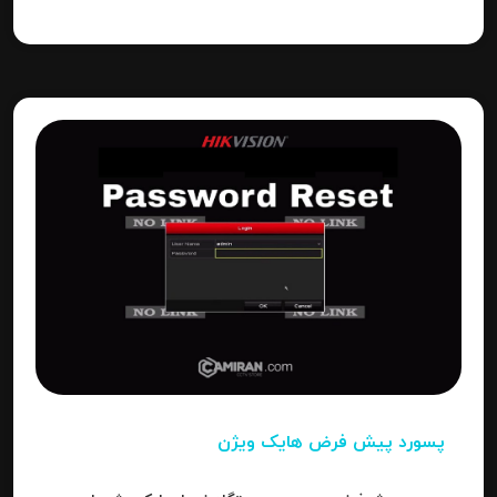
نتیجه می‌رسیم.
پسورد پیش فرض هایک ویژن