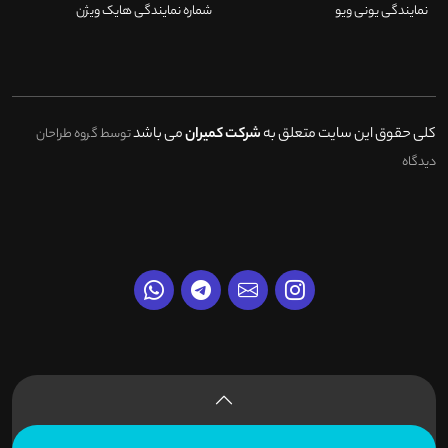
نمایندگی یونی ویو
شماره نمایندگی هایک ویژن
کلی حقوق این سایت متعلق به
شرکت کمیران
می باشد
توسط گروه طراحان
دیدگاه