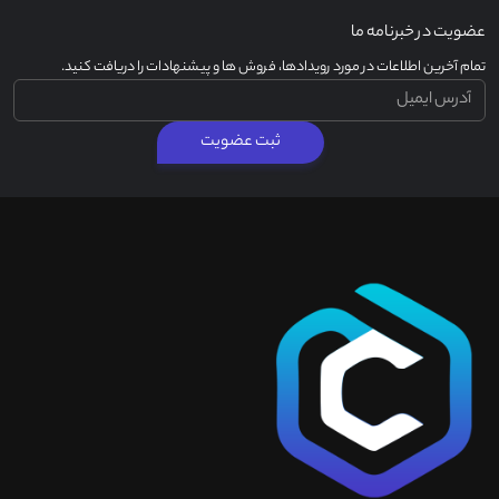
عضویت در خبرنامه ما
تمام آخرین اطلاعات در مورد رویدادها، فروش ها و پیشنهادات را دریافت کنید.
ثبت عضویت