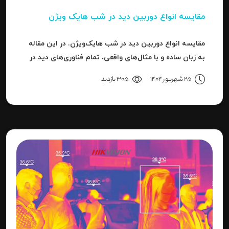
مقایسه انواع دوربین دید در شب هایک‌ ویژن
مقایسه انواع دوربین دید در شب هایک‌ویژن. در این مقاله
به زبان ساده و با مثال‌های واقعی، تمام فناوری‌های دید در
شب هایک‌ویژن را بررسی می‌کنیم.
25 شهریور 1404
305 بازدید