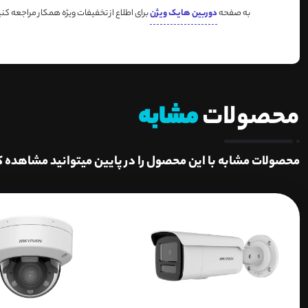
به صفحه
دوربین هایک ویژن
برای اطلاع از تخفیفات ویژه همکار مراجعه کنی
محصولات
مشابه
محصولات مشابه با این محصول را در پایین میتوانید مشاهده ک