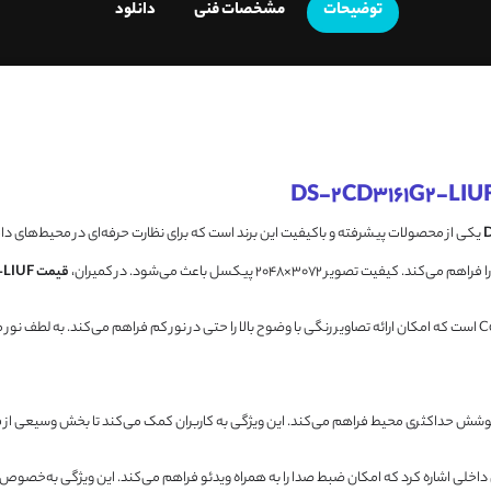
توضیحات
مشخصات فنی
دانلود
یکی از محصولات پیشرفته و باکیفیت این برند است که برای نظارت حرفه‌ای در محیط‌های د
قیمت DS-2CD3161G2-LIUF
اخلی اشاره کرد که امکان ضبط صدا را به همراه ویدئو فراهم می‌کند. این ویژگی به‌خصوص د