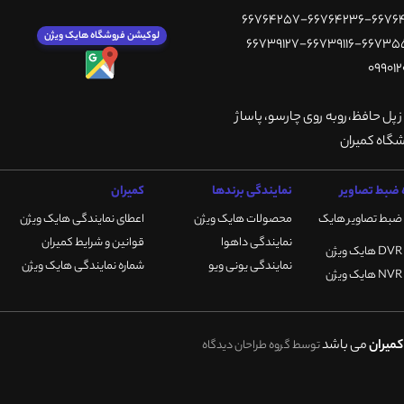
لوکیشن فروشگاه هایک ویژن
ز پل حافظ،روبه روی چارسو، پاساژ
ضبط تصاویر
نمایندگی برندها
کمیران
ضبط تصاویر هایک
محصولات هایک ویژن
اعطای نمایندگی هایک ویژن
نمایندگی داهوا
قوانین و شرایط کمیران
نمایندگی یونی ویو
شماره نمایندگی هایک ویژن
میران
می باشد
توسط گروه طراحان دیدگاه