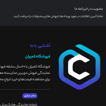
عضویت در خبرنامه ما
تمام آخرین اطلاعات در مورد رویدادها، فروش ها و پیشنهادات را دریافت کنید.
آشنایی با ما
فروشگاه کمیران
فروشگاه کمیران با 
نمایندگی فروش دوربین مداربسته معتبر
برای مشاهده قیمت‌ها و خرید انواع محص
دفتر مرکزی
شماره نمایندگی هایک ویژن