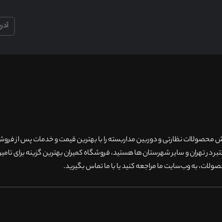
۲۰سال سابقه فروش محصولاات نظارتی و دوربین مداربسته را با بهترین قیمت و خدمات پس از فر
 در تهران و سایر شهرستان ها هستید، فروشگاه کمیران بهترین گزینه برای تامین
ولات، به وب‌سایت ما مراجعه کنید یا با ما تماس بگیرید
.