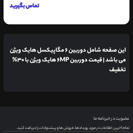
تماس بگیرید
این صفحه شامل دوربین 6 مگاپیکسل هایک ویژن
می باشد | قیمت دوربین 6MP هایک ویژن با 30%
تخفیف
عضویت در خبرنامه ما
تمام آخرین اطلاعات در مورد رویدادها، فروش ها و پیشنهادات را دریافت کنید.