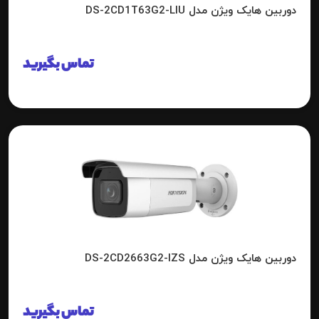
دوربین هایک ویژن مدل DS-2CD1T63G2-LIU
تماس بگیرید
دوربین هایک ویژن مدل DS-2CD2663G2-IZS
تماس بگیرید