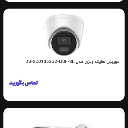
دوربین هایک ویژن مدل DS-2CD1363G2-LIUF-SL
تماس بگیرید