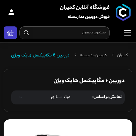
فروشگاه آنلاین کمیران
فروش دوربین مداربسته
کمیران
دوربین مداربسته
دوربین 6 مگاپیکسل هایک ویژن
دوربین 6 مگاپیکسل هایک ویژن
نمایش بر اساس: