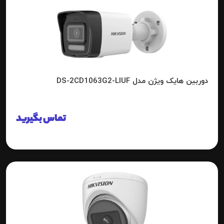
دوربین هایک ویژن مدل DS-2CD1063G2-LIUF
تماس بگیرید