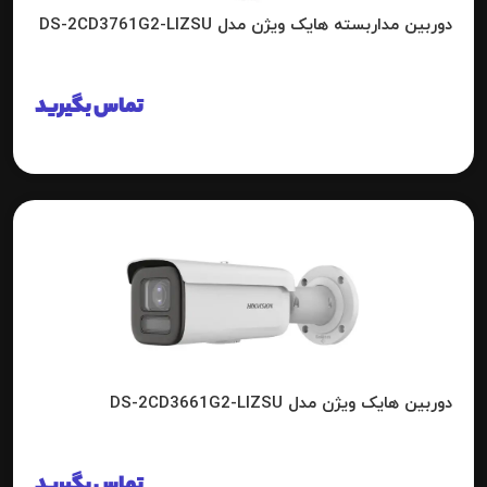
دوربین مداربسته هایک ویژن مدل DS-2CD3761G2-LIZSU
تماس بگیرید
دوربین هایک ویژن مدل DS-2CD3661G2-LIZSU
تماس بگیرید