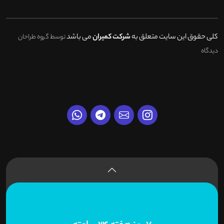
کلی حقوق این سایت متعلق به
شرکت کمیران
می باشد
توسط گروه طراحان
دیدگاه