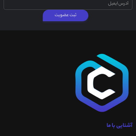
ثبت عضویت
آشنایی با ما