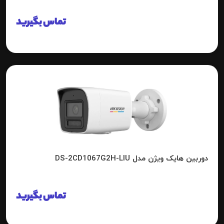
تماس بگیرید
دوربین هایک ویژن مدل DS-2CD1067G2H-LIU
تماس بگیرید