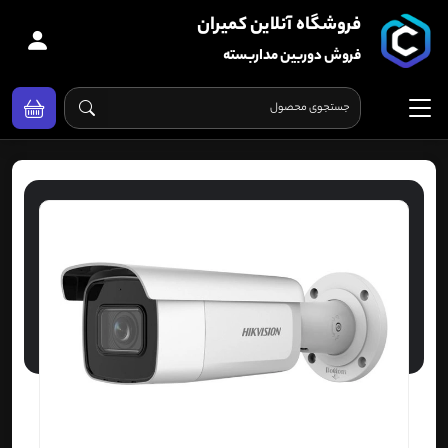
فروشگاه آنلاین کمیران
فروش دوربین مداربسته