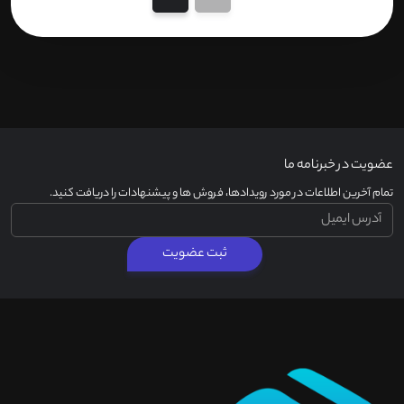
عضویت در خبرنامه ما
تمام آخرین اطلاعات در مورد رویدادها، فروش ها و پیشنهادات را دریافت کنید.
ثبت عضویت