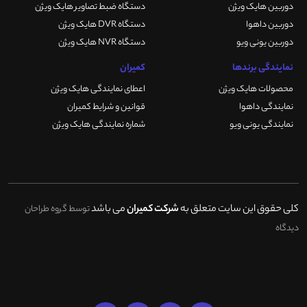
دوربین هایک ویژن
دستگاه ضبط تصاویر هایک ویژن
دوربین داهوا
دستگاه DVR هایک ویژن
دوربین یونی ویو
دستگاه NVR هایک ویژن
نمایندگی برندها
کمیران
محصولات هایک ویژن
اعطای نمایندگی هایک ویژن
نمایندگی داهوا
قوانین و شرایط کمیران
نمایندگی یونی ویو
شماره نمایندگی هایک ویژن
کلی حقوق این سایت متعلق به
شرکت کمیران
می باشد
توسط گروه طراحان
دیدگاه