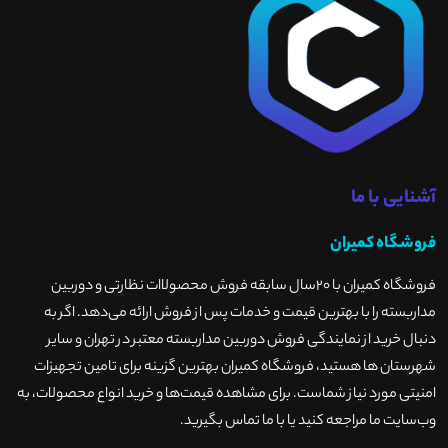
آشنایی با ما
فروشگاه کمیران
فروشگاه کمیران با ۲۰سال سابقه فروش محصولاات نظارتی و دوربین
مداربسته را با بهترین قیمت و خدمات پس از فروش ارائه می‌دهد. اگر به
دنبال خرید از نمایندگی فروش دوربین مداربسته معتبر در تهران و سایر
شهرستان ها هستید، فروشگاه کمیران بهترین گزینه برای تامین تجهیزات
امنیتی مورد نیاز شماست. برای مشاهده قیمت‌ها و خرید انواع محصولات، به
وب‌سایت ما مراجعه کنید یا با ما تماس بگیرید
.