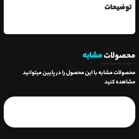
توضیحات
محصولات
مشابه
محصولات مشابه با این محصول را در پایین میتوانید
مشاهده کنید