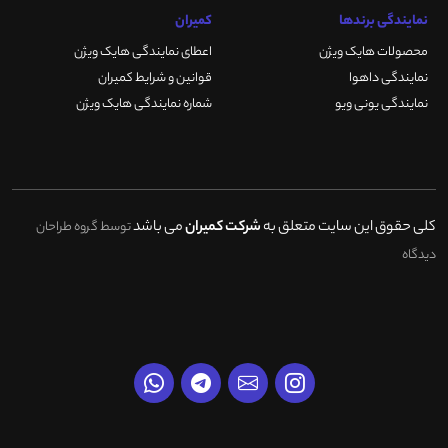
نمایندگی برندها
کمیران
محصولات هایک ویژن
اعطای نمایندگی هایک ویژن
نمایندگی داهوا
قوانین و شرایط کمیران
نمایندگی یونی ویو
شماره نمایندگی هایک ویژن
کلی حقوق این سایت متعلق به
شرکت کمیران
می باشد
توسط گروه طراحان
دیدگاه