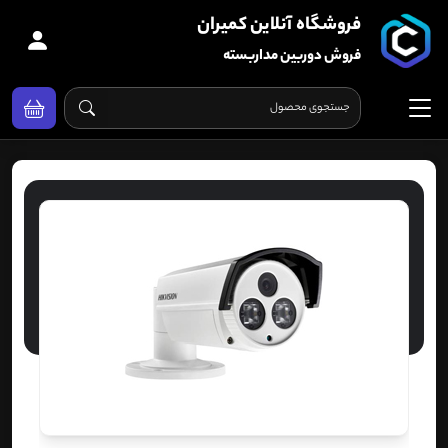
فروشگاه آنلاین کمیران
فروش دوربین مداربسته