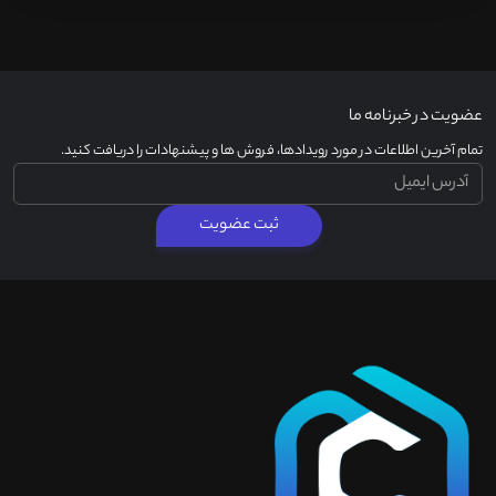
عضویت در خبرنامه ما
تمام آخرین اطلاعات در مورد رویدادها، فروش ها و پیشنهادات را دریافت کنید.
ثبت عضویت