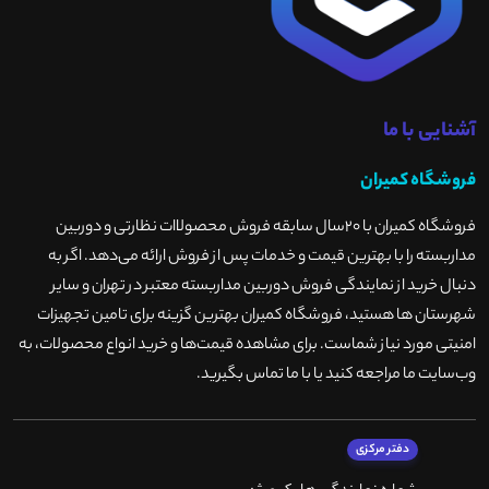
آشنایی با ما
فروشگاه کمیران
فروشگاه کمیران با ۲۰سال سابقه فروش محصولاات نظارتی و دوربین
مداربسته را با بهترین قیمت و خدمات پس از فروش ارائه می‌دهد. اگر به
دنبال خرید از نمایندگی فروش دوربین مداربسته معتبر در تهران و سایر
شهرستان ها هستید، فروشگاه کمیران بهترین گزینه برای تامین تجهیزات
امنیتی مورد نیاز شماست. برای مشاهده قیمت‌ها و خرید انواع محصولات، به
وب‌سایت ما مراجعه کنید یا با ما تماس بگیرید
.
دفتر مرکزی