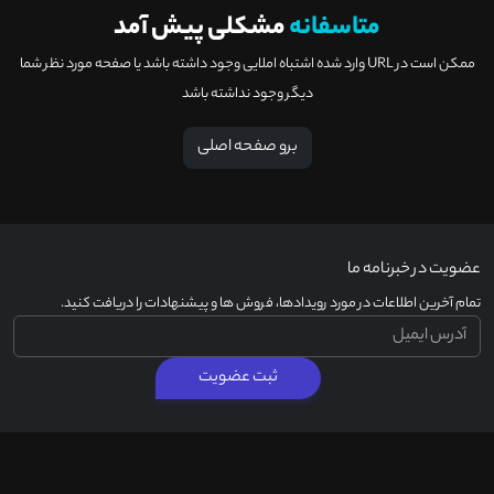
متاسفانه
مشکلی پیش آمد
ممکن است در URL وارد شده اشتباه املایی وجود داشته باشد یا صفحه مورد نظر شما
دیگر وجود نداشته باشد
برو صفحه اصلی
عضویت در خبرنامه ما
تمام آخرین اطلاعات در مورد رویدادها، فروش ها و پیشنهادات را دریافت کنید.
ثبت عضویت