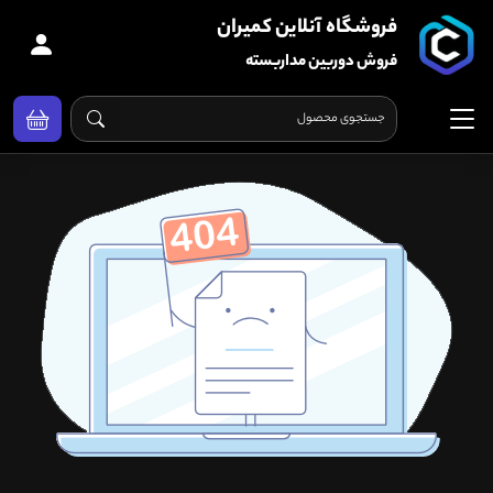
فروشگاه آنلاین کمیران
فروش دوربین مداربسته