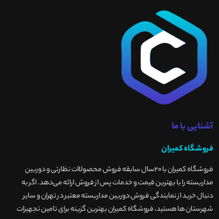
آشنایی با ما
فروشگاه کمیران
فروشگاه کمیران با ۲۰سال سابقه فروش محصولاات نظارتی و دوربین
مداربسته را با بهترین قیمت و خدمات پس از فروش ارائه می‌دهد. اگر به
دنبال خرید از نمایندگی فروش دوربین مداربسته معتبر در تهران و سایر
شهرستان ها هستید، فروشگاه کمیران بهترین گزینه برای تامین تجهیزات