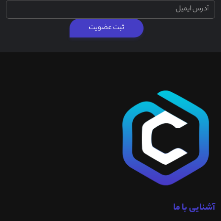
ثبت عضویت
آشنایی با ما