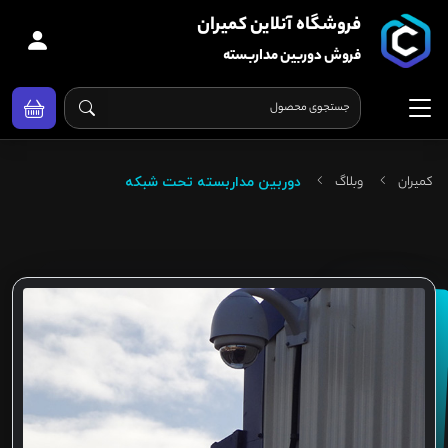
فروشگاه آنلاین کمیران
فروش دوربین مداربسته
کمیران
وبلاگ
دوربین مداربسته تحت شبکه