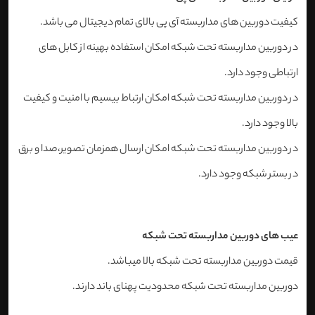
کیفیت دوربین های مداربسته آی پی بالای تمام دیجیتال می باشد.
در دوربین مداربسته تحت شبکه امکان استفاده بهینه از کابل های
ارتباطی وجود دارد.
در دوربین مداربسته تحت شبکه امکان ارتباط بیسیم با امنیت و کیفیت
بالا وجود دارد.
در دوربین مداربسته تحت شبکه امکان ارسال همزمان تصویر،صدا و برق
در بستر شبکه وجود دارد.
عیب های دوربین مداربسته تحت شبکه
قیمت دوربین مداربسته تحت شبکه بالا میباشد.
دوربین مداربسته تحت شبکه محدودیت پهنای باند دارند.