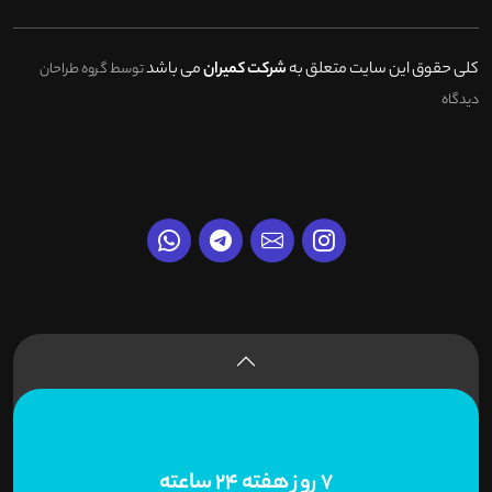
کلی حقوق این سایت متعلق به
شرکت کمیران
می باشد
توسط گروه طراحان
دیدگاه
7 روز هفته 24 ساعته