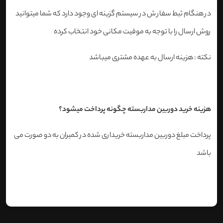
در هنگام ثبط سفار ش در سیستم گزینه ای وجود دارد که شما میتوانید
روش ارسال را با توجه به موقیت مکانی خود انتخاب کرده
نکته : هزینه ارسال به عهده مشتری میباشد
هزینه خرید دوربین مداربسته چگونه پرداخت میشود؟
پرداخت مبلغ دوربین مداربسته خریداری شده در کمیران به دو صورت می
باشد