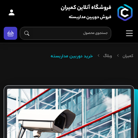
فروشگاه آنلاین کمیران
فروش دوربین مداربسته
کمیران
وبلاگ
خرید دوربین مداربسته