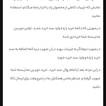
نمایش که جزییات کاملی از محصول را در اختیار شما میگذارد استفاده
نمایید
در صورتی که دکمه خرید را زده وارد سبد خرید شدید ، اولین دوربین
مداربسته شما خریداری شده
در صورت دوم اگر به جزییات بروید در ان صورت نیز دکمه اضافه به سبد
خرید را زده و وارد سبد خرید شوید
در این مرحه بعد از اتمام روال سبد خرید ، خرید دوربین مداربسته شما
صورت گرفته و منتظر تماس همکاران ما در اسرع وقت برای ارسال کالا
باشید