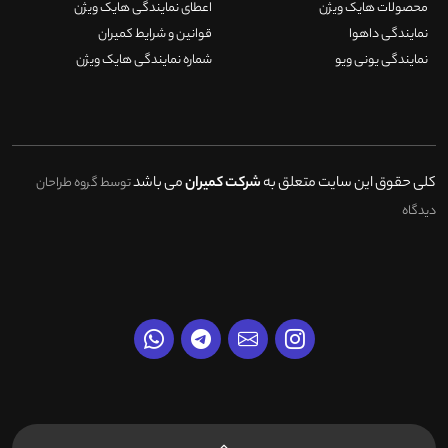
محصولات هایک ویژن
اعطای نمایندگی هایک ویژن
نمایندگی داهوا
قوانین و شرایط کمیران
نمایندگی یونی ویو
شماره نمایندگی هایک ویژن
کلی حقوق این سایت متعلق به
شرکت کمیران
می باشد
توسط گروه طراحان
دیدگاه