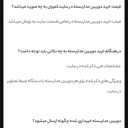
قیمت خرید دوربین مداربسته در سایت کمیران به چه صورت میباشد؟
قیمت خرید دوربین مداربسته در تمامی قسمت سایت به تومان میباشد.
در هنگام خرید دوربین مداربسته به چه نکاتی باید توجه داشت؟
مشخصات فنی ذکر شده در سایت
و ویژگی های ذکر شده برای هر دوربین مداربسته یا دستگاه ضبط تصاویر
در سایت
دوربین مداربسته خریداری شده چگونه ارسال میشود؟