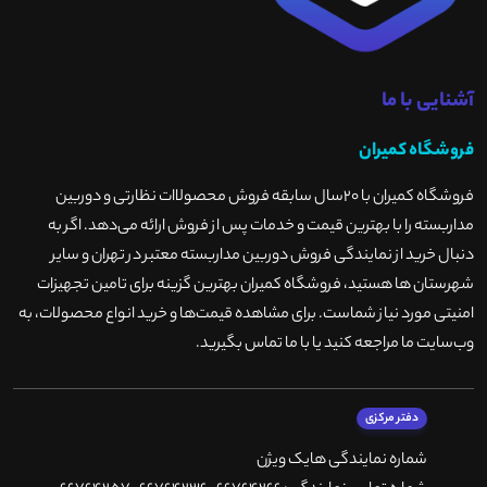
آشنایی با ما
فروشگاه کمیران
فروشگاه کمیران با ۲۰سال سابقه فروش محصولاات نظارتی و دوربین
مداربسته را با بهترین قیمت و خدمات پس از فروش ارائه می‌دهد. اگر به
دنبال خرید از نمایندگی فروش دوربین مداربسته معتبر در تهران و سایر
شهرستان ها هستید، فروشگاه کمیران بهترین گزینه برای تامین تجهیزات
امنیتی مورد نیاز شماست. برای مشاهده قیمت‌ها و خرید انواع محصولات، به
وب‌سایت ما مراجعه کنید یا با ما تماس بگیرید
.
دفتر مرکزی
شماره نمایندگی هایک ویژن