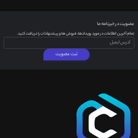
عضویت در خبرنامه ما
تمام آخرین اطلاعات در مورد رویدادها، فروش ها و پیشنهادات را دریافت کنید.
ثبت عضویت