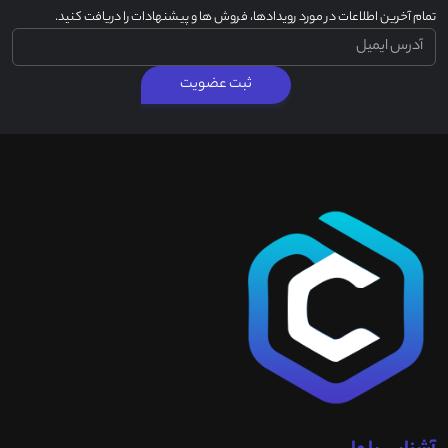
تمام آخرین اطلاعات در مورد رویدادها، فروش ها و پیشنهادات را دریافت کنید.
ثبت عضویت