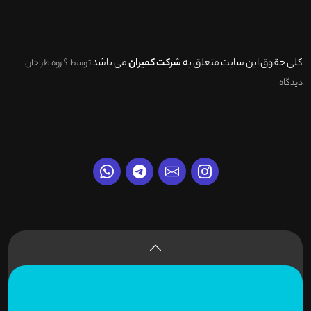
کلی حقوق این سایت متعلق به
شرکت کمیران
می باشد
توسط گروه طراحان
دیدگاه