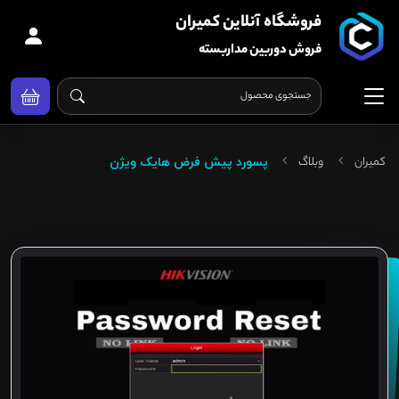
فروشگاه آنلاین کمیران
فروش دوربین مداربسته
کمیران
وبلاگ
پسورد پیش فرض هایک ویژن