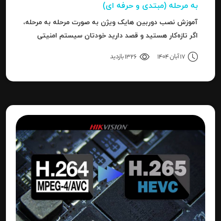
به‌ مرحله (مبتدی و حرفه ای)
آموزش نصب دوربین هایک‌ ویژن به صورت مرحله‌ به‌ مرحله،
اگر تازه‌کار هستید و قصد دارید خودتان سیستم امنیتی
نصب کنید، یا نصاب حرفه‌ای هستید و می‌خواهید تنظیمات
17 آبان 1404
1326 بازدید
دقیق‌تری را بدانید، این مقاله برای شما نوشته شده است.