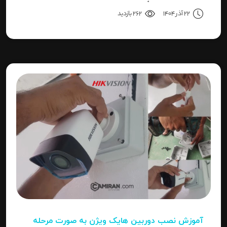
می‌پردازیم تا دقیقاً مشخص شود برای هر کاربرد، کدام نوع
22 آذر 1404
262 بازدید
بهترین انتخاب است.
آموزش نصب دوربین هایک‌ ویژن به صورت مرحله‌