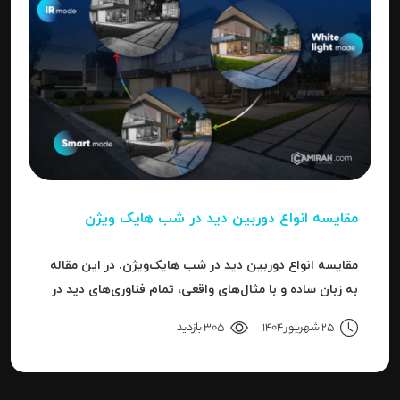
مقایسه انواع دوربین دید در شب هایک‌ ویژن
مقایسه انواع دوربین دید در شب هایک‌ویژن. در این مقاله
به زبان ساده و با مثال‌های واقعی، تمام فناوری‌های دید در
شب هایک‌ویژن را بررسی می‌کنیم.
25 شهریور 1404
305 بازدید