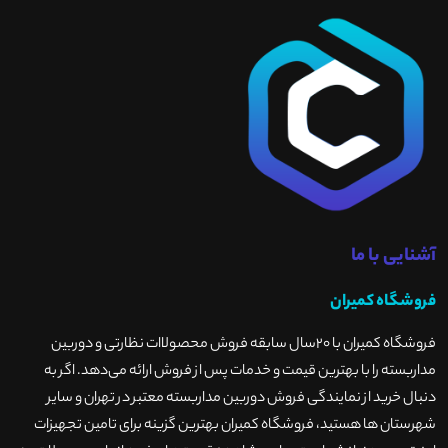
آشنایی با ما
فروشگاه کمیران
فروشگاه کمیران با ۲۰سال سابقه فروش محصولاات نظارتی و دوربین
مداربسته را با بهترین قیمت و خدمات پس از فروش ارائه می‌دهد. اگر به
دنبال خرید از نمایندگی فروش دوربین مداربسته معتبر در تهران و سایر
شهرستان ها هستید، فروشگاه کمیران بهترین گزینه برای تامین تجهیزات