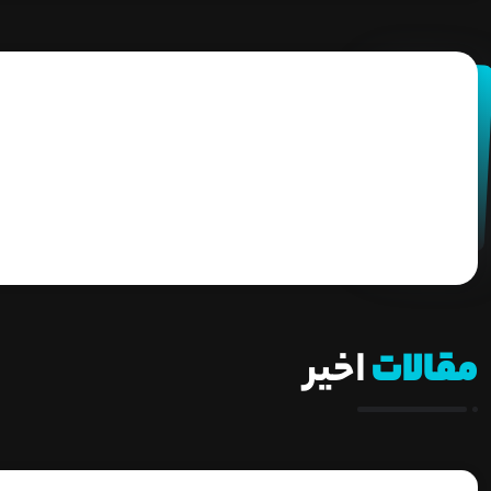
مقالات
اخیر