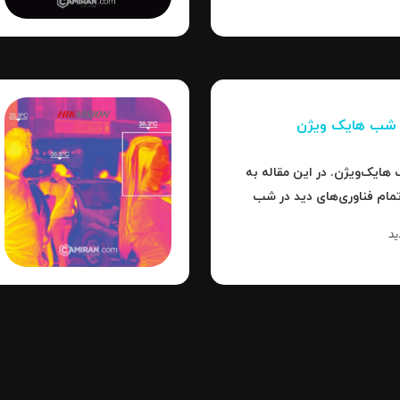
ر شب هایک‌ ویژن
هایک‌ویژن. در این مقاله به
تمام فناوری‌های دید در شب