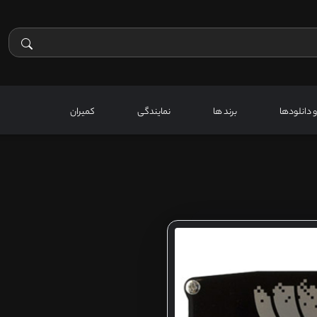
 و دانلودها
برند ها
نمایندگی
کمیران