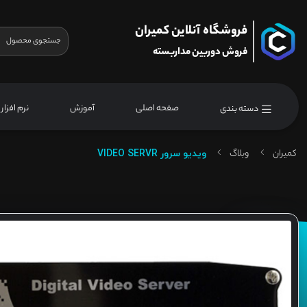
فروشگاه آنلاین کمیران
فروش دوربین مداربسته
صفحه اصلی
آموزش
نرم افزار
دسته بندی
کمیران
وبلاگ
ویدیو سرور VIDEO SERVR