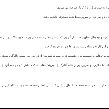
ل ساخته می شوند.
ید با دوربین های و سرور ضبط شما همخوانی داشته باشد.
بی سیم و دیجیتال تصاویر است. از آنجایی که بیشتر انتقال دهنده های بی سیم برد بالا، دیجیتال
رید و این کار به وسیله ویدئو سرور ها صورت خواهد گرفت.
تم های هایبرید سیستم هایی هستند که به صورت همزمان از دوربین مداربسته
 استفاده از ویدئو سرور دوربین های آنالوگ را با پروتکل های شبکه منطبق کرده و همه آنها ر