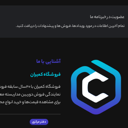
عضویت در خبرنامه ما
تمام آخرین اطلاعات در مورد رویدادها، فروش ها و پیشنهادات را دریافت کنید.
آشنایی با ما
فروشگاه کمیران
فروشگاه کمیران با 
نمایندگی فروش دوربین مداربسته معتبر
برای مشاهده قیمت‌ها و خرید انواع محص
دفتر مرکزی