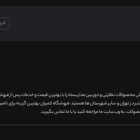
۲۰سال سابقه فروش محصولاات نظارتی و دوربین مداربسته را با بهترین قیمت و خدمات پس از فر
 در تهران و سایر شهرستان ها هستید، فروشگاه کمیران بهترین گزینه برای تامین
ولات، به وب‌سایت ما مراجعه کنید یا با ما تماس بگیرید
.