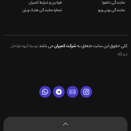
نمایندگی داهوا
قوانین و شرایط کمیران
نمایندگی یونی ویو
شماره نمایندگی هایک ویژن
کلی حقوق این سایت متعلق به
شرکت کمیران
می باشد
توسط گروه طراحان
دیدگاه