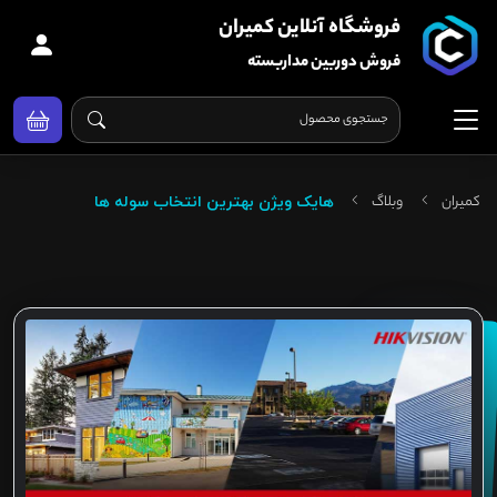
فروشگاه آنلاین کمیران
فروش دوربین مداربسته
کمیران
وبلاگ
هایک ویژن بهترین انتخاب سوله ها