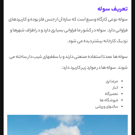
تعریف سوله
سوله نوعی کارگاه وسیع است که سازه آن از جنس فلز بوده و کاربردهای
فراوانی دارد. سوله در کشور ما فراوانی بسیاری دارد و در اطراف شهرها و
نزدیک کارخانه بیشتر دیده می شود.
سوله ها عمدتا استفاده صنعتی دارند و با سقفهای شیب دار ساخته می
شوند. سوله ها در موارد زیر کاربرد دارد:
مرغداری
انبار
تعمیرگاه
فروشگاه ها
سالنهای ورزشی