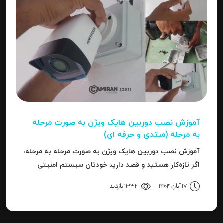
آموزش نصب دوربین هایک‌ ویژن به صورت مرحله‌
به‌ مرحله (مبتدی و حرفه ای)
آموزش نصب دوربین هایک‌ ویژن به صورت مرحله‌ به‌ مرحله،
اگر تازه‌کار هستید و قصد دارید خودتان سیستم امنیتی
نصب کنید، یا نصاب حرفه‌ای هستید و می‌خواهید تنظیمات
17 آبان 1404
1332 بازدید
دقیق‌تری را بدانید، این مقاله برای شما نوشته شده است.