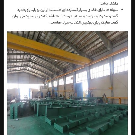
داشته باشد.
سوله ها دارای فضای بسیار گسترده ای هستند؛ از این رو باید زاویه دید
گسترده در دوربین مداربسته وجود داشته باشد که در این مورد می توان
گفت هایک ویژن بهترین انتخاب سوله هاست.