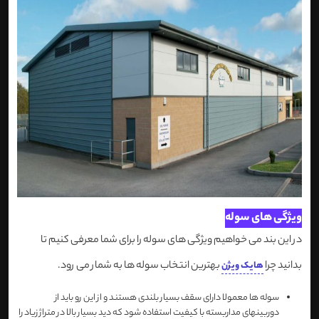
ویژگی های سوله
در این بند می خواهیم ویژگی های سوله را برای شما معرفی کنیم تا
بدانید چرا
بهترین انتخاب سوله ها به شمار می رود.
هایک ویژن
سوله ها معمولا دارای سقف بسیار بلندی هستند و از این رو باید از
دوربینهای مداربسته با کیفیت استفاده شود که دید بسیار بالا در متراژ زیاد را