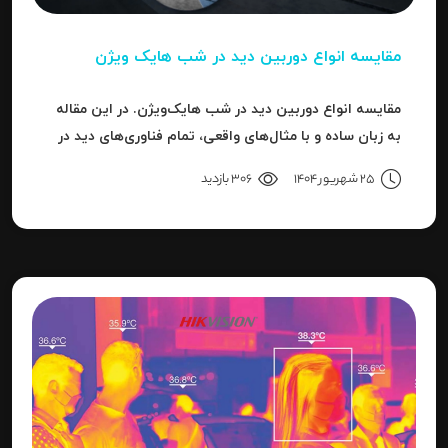
مقایسه انواع دوربین دید در شب هایک‌ ویژن
مقایسه انواع دوربین دید در شب هایک‌ویژن. در این مقاله
به زبان ساده و با مثال‌های واقعی، تمام فناوری‌های دید در
شب هایک‌ویژن را بررسی می‌کنیم.
25 شهریور 1404
306 بازدید