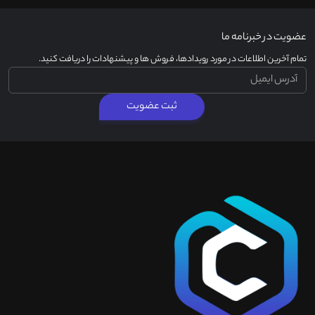
عضویت در خبرنامه ما
تمام آخرین اطلاعات در مورد رویدادها، فروش ها و پیشنهادات را دریافت کنید.
ثبت عضویت