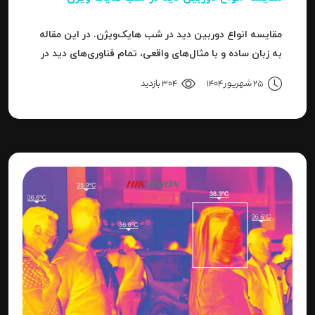
مقایسه انواع دوربین دید در شب هایک‌ویژن. در این مقاله
به زبان ساده و با مثال‌های واقعی، تمام فناوری‌های دید در
شب هایک‌ویژن را بررسی می‌کنیم.
25 شهریور 1404
304 بازدید