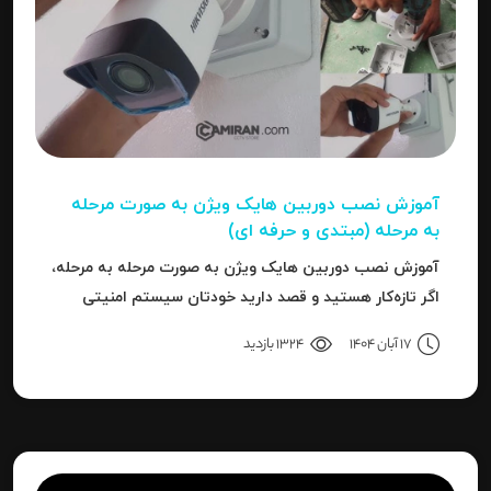
آموزش نصب دوربین هایک‌ ویژن به صورت مرحله‌
به‌ مرحله (مبتدی و حرفه ای)
آموزش نصب دوربین هایک‌ ویژن به صورت مرحله‌ به‌ مرحله،
اگر تازه‌کار هستید و قصد دارید خودتان سیستم امنیتی
نصب کنید، یا نصاب حرفه‌ای هستید و می‌خواهید تنظیمات
17 آبان 1404
1324 بازدید
دقیق‌تری را بدانید، این مقاله برای شما نوشته شده است.