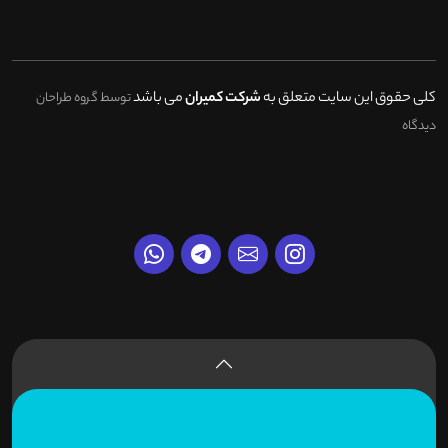
کلی حقوق این سایت متعلق به
شرکت کمیران
می باشد
توسط گروه طراحان
دیدگاه