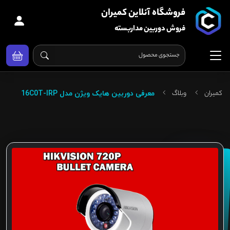
فروشگاه آنلاین کمیران
فروش دوربین مداربسته
کمیران
وبلاگ
معرفی دوربین هایک ویژن مدل 16C0T-IRP