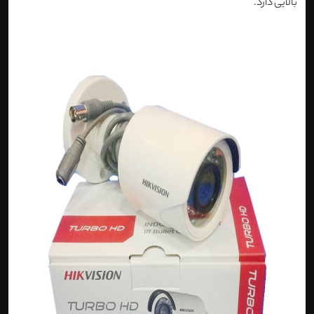
بالایی دارد.