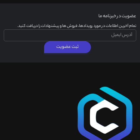
عضویت در خبرنامه ما
تمام آخرین اطلاعات در مورد رویدادها، فروش ها و پیشنهادات را دریافت کنید.
ثبت عضویت