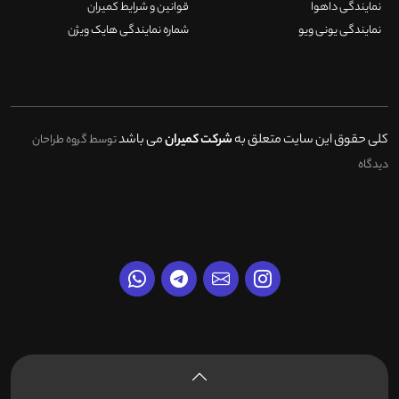
نمایندگی داهوا
قوانین و شرایط کمیران
نمایندگی یونی ویو
شماره نمایندگی هایک ویژن
کلی حقوق این سایت متعلق به
شرکت کمیران
می باشد
توسط گروه طراحان
دیدگاه