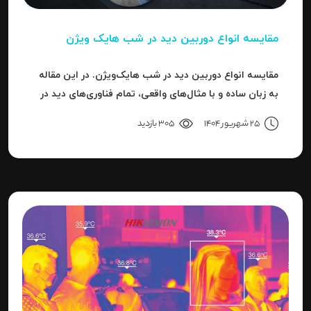
مقایسه انواع دوربین دید در شب هایک‌ ویژن
مقایسه انواع دوربین دید در شب هایک‌ویژن. در این مقاله
به زبان ساده و با مثال‌های واقعی، تمام فناوری‌های دید در
شب هایک‌ویژن را بررسی می‌کنیم.
25 شهریور 1404
305 بازدید