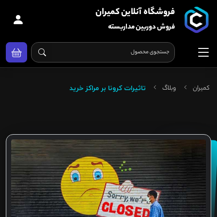
فروشگاه آنلاین کمیران
فروش دوربین مداربسته
کمیران
وبلاگ
تاثیرات کرونا بر مراکز خرید