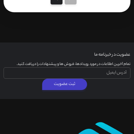
عضویت در خبرنامه ما
تمام آخرین اطلاعات در مورد رویدادها، فروش ها و پیشنهادات را دریافت کنید.
ثبت عضویت