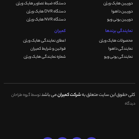
دوربین هایک ویژن
دستگاه ضبط تصاویر هایک ویژن
دوربین داهوا
دستگاه DVR هایک ویژن
دوربین یونی ویو
دستگاه NVR هایک ویژن
نمایندگی برندها
کمیران
محصولات هایک ویژن
اعطای نمایندگی هایک ویژن
نمایندگی داهوا
قوانین و شرایط کمیران
نمایندگی یونی ویو
شماره نمایندگی هایک ویژن
کلی حقوق این سایت متعلق به
شرکت کمیران
می باشد
توسط گروه طراحان
دیدگاه