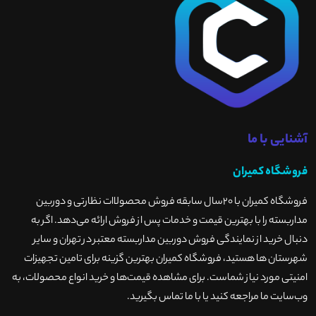
آشنایی با ما
فروشگاه کمیران
فروشگاه کمیران با ۲۰سال سابقه فروش محصولاات نظارتی و دوربین
مداربسته را با بهترین قیمت و خدمات پس از فروش ارائه می‌دهد. اگر به
دنبال خرید از نمایندگی فروش دوربین مداربسته معتبر در تهران و سایر
شهرستان ها هستید، فروشگاه کمیران بهترین گزینه برای تامین تجهیزات
امنیتی مورد نیاز شماست. برای مشاهده قیمت‌ها و خرید انواع محصولات، به
وب‌سایت ما مراجعه کنید یا با ما تماس بگیرید
.