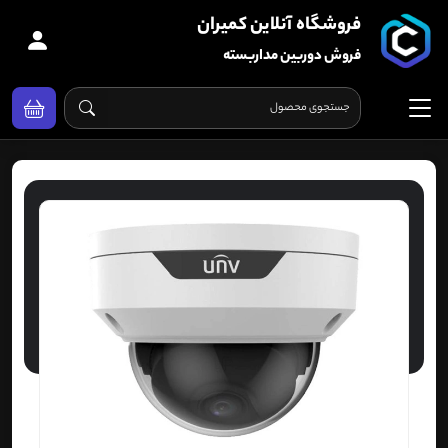
فروشگاه آنلاین کمیران
فروش دوربین مداربسته