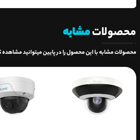
محصولات
مشابه
محصولات مشابه با این محصول را در پایین میتوانید مشاهده ک