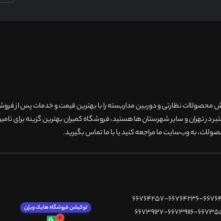
۲۰سال سابقه فروش محصولاات نظارتی و دوربین مداربسته را با بهترین قیمت و خدمات پس از فر
 در تهران و سایر شهرستان ها هستید، فروشگاه کمیران بهترین گزینه برای تامین
ولات، به وب‌سایت ما مراجعه کنید یا با ما تماس بگیرید
.
لوکیشن فروشگاه هایک ویژن